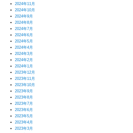
2024年11月
2024年10月
2024年9月
2024年8月
2024年7月
2024年6月
2024年5月
2024年4月
2024年3月
2024年2月
2024年1月
2023年12月
2023年11月
2023年10月
2023年9月
2023年8月
2023年7月
2023年6月
2023年5月
2023年4月
2023年3月