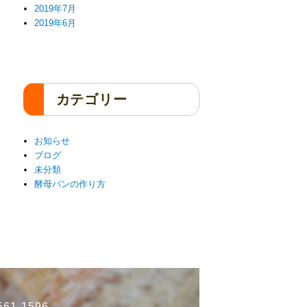
2019年7月
2019年6月
カテゴリー
お知らせ
ブログ
未分類
酵母パンの作り方
61-1596