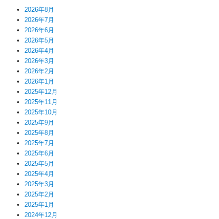
2026年8月
2026年7月
2026年6月
2026年5月
2026年4月
2026年3月
2026年2月
2026年1月
2025年12月
2025年11月
2025年10月
2025年9月
2025年8月
2025年7月
2025年6月
2025年5月
2025年4月
2025年3月
2025年2月
2025年1月
2024年12月