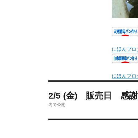
にほんブロ
にほんブロ
2/5 (金) 販売日 感謝
内で公開