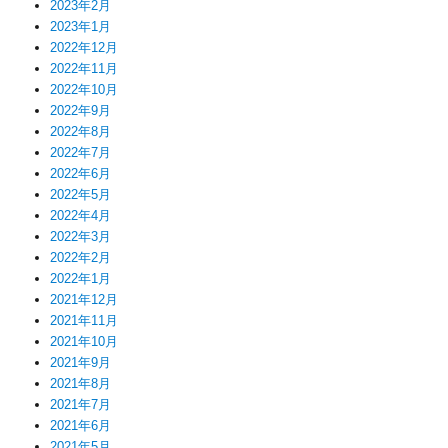
2023年2月
2023年1月
2022年12月
2022年11月
2022年10月
2022年9月
2022年8月
2022年7月
2022年6月
2022年5月
2022年4月
2022年3月
2022年2月
2022年1月
2021年12月
2021年11月
2021年10月
2021年9月
2021年8月
2021年7月
2021年6月
2021年5月