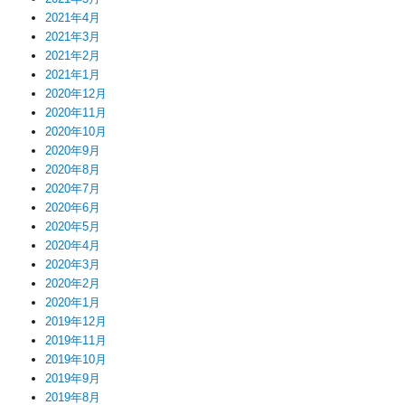
2021年4月
2021年3月
2021年2月
2021年1月
2020年12月
2020年11月
2020年10月
2020年9月
2020年8月
2020年7月
2020年6月
2020年5月
2020年4月
2020年3月
2020年2月
2020年1月
2019年12月
2019年11月
2019年10月
2019年9月
2019年8月