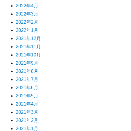
2022年4月
2022年3月
2022年2月
2022年1月
2021年12月
2021年11月
2021年10月
2021年9月
2021年8月
2021年7月
2021年6月
2021年5月
2021年4月
2021年3月
2021年2月
2021年1月