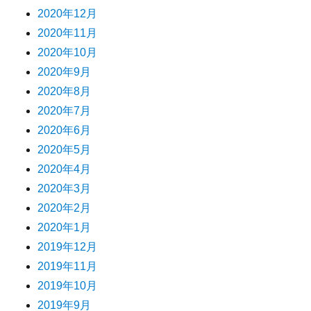
2020年12月
2020年11月
2020年10月
2020年9月
2020年8月
2020年7月
2020年6月
2020年5月
2020年4月
2020年3月
2020年2月
2020年1月
2019年12月
2019年11月
2019年10月
2019年9月