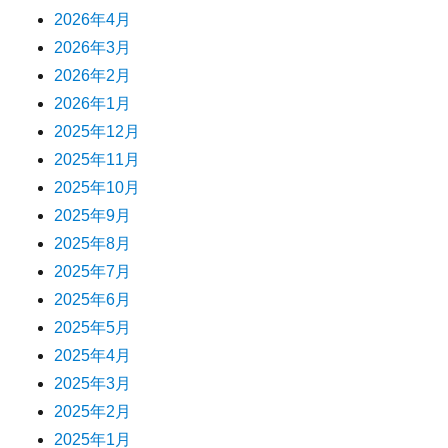
2026年4月
2026年3月
2026年2月
2026年1月
2025年12月
2025年11月
2025年10月
2025年9月
2025年8月
2025年7月
2025年6月
2025年5月
2025年4月
2025年3月
2025年2月
2025年1月