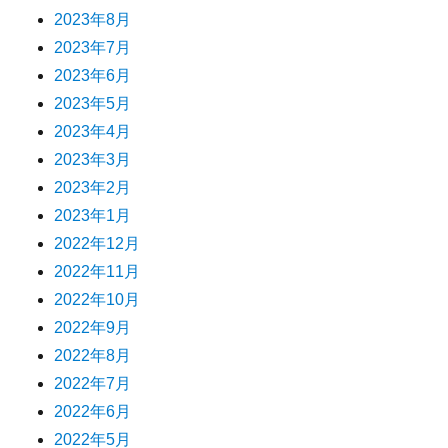
2023年8月
2023年7月
2023年6月
2023年5月
2023年4月
2023年3月
2023年2月
2023年1月
2022年12月
2022年11月
2022年10月
2022年9月
2022年8月
2022年7月
2022年6月
2022年5月