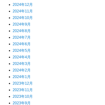
2024年12月
2024年11月
2024年10月
2024年9月
2024年8月
2024年7月
2024年6月
2024年5月
2024年4月
2024年3月
2024年2月
2024年1月
2023年12月
2023年11月
2023年10月
2023年9月