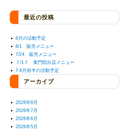
最近の投稿
8月の活動予定
8/1 販売メニュー
7/24 販売メニュー
７/1７ 東門院出店メニュー
7-8月前半の活動予定
アーカイブ
2026年8月
2026年7月
2026年6月
2026年5月