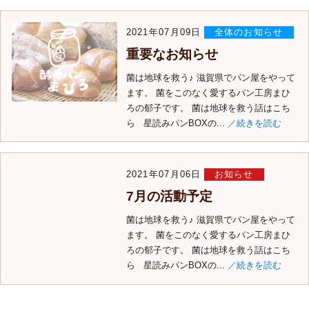
2021年07月09日
全体のお知らせ
重要なお知らせ
菌は地球を救う♪ 滋賀県でパン屋をやって
ます。 菌をこのなく愛するパン工房まひ
ろの郁子です。 菌は地球を救う話はこち
ら 星読みパンBOXの...
／続きを読む
2021年07月06日
お知らせ
7月の活動予定
菌は地球を救う♪ 滋賀県でパン屋をやって
ます。 菌をこのなく愛するパン工房まひ
ろの郁子です。 菌は地球を救う話はこち
ら 星読みパンBOXの...
／続きを読む