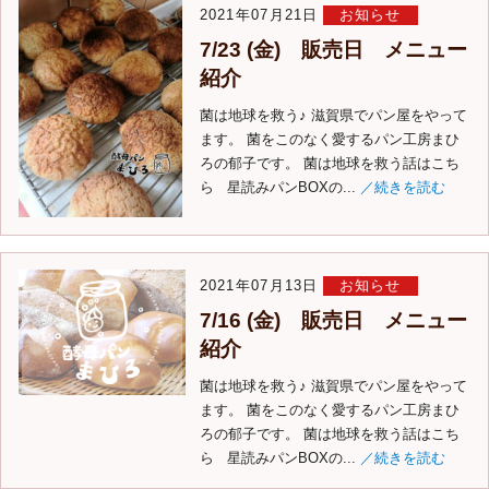
2021年07月21日
お知らせ
7/23 (金) 販売日 メニュー
紹介
菌は地球を救う♪ 滋賀県でパン屋をやって
ます。 菌をこのなく愛するパン工房まひ
ろの郁子です。 菌は地球を救う話はこち
ら 星読みパンBOXの...
／続きを読む
2021年07月13日
お知らせ
7/16 (金) 販売日 メニュー
紹介
菌は地球を救う♪ 滋賀県でパン屋をやって
ます。 菌をこのなく愛するパン工房まひ
ろの郁子です。 菌は地球を救う話はこち
ら 星読みパンBOXの...
／続きを読む