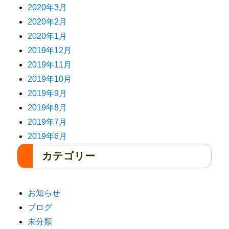
2020年3月
2020年2月
2020年1月
2019年12月
2019年11月
2019年10月
2019年9月
2019年8月
2019年7月
2019年6月
カテゴリー
お知らせ
ブログ
未分類