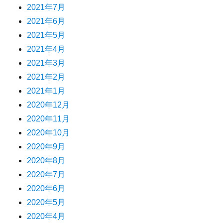
2021年7月
2021年6月
2021年5月
2021年4月
2021年3月
2021年2月
2021年1月
2020年12月
2020年11月
2020年10月
2020年9月
2020年8月
2020年7月
2020年6月
2020年5月
2020年4月