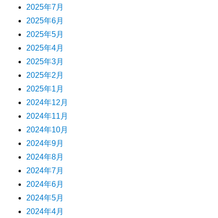
2025年7月
2025年6月
2025年5月
2025年4月
2025年3月
2025年2月
2025年1月
2024年12月
2024年11月
2024年10月
2024年9月
2024年8月
2024年7月
2024年6月
2024年5月
2024年4月