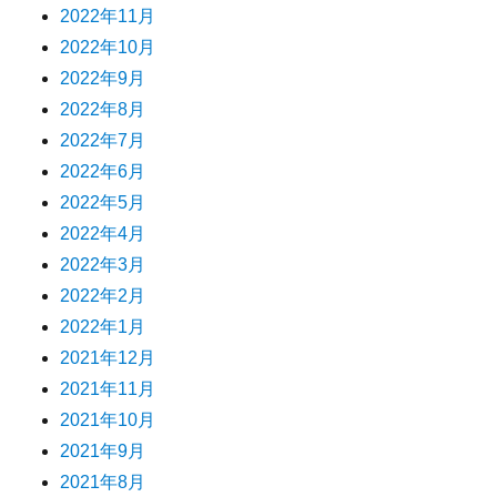
2022年11月
2022年10月
2022年9月
2022年8月
2022年7月
2022年6月
2022年5月
2022年4月
2022年3月
2022年2月
2022年1月
2021年12月
2021年11月
2021年10月
2021年9月
2021年8月