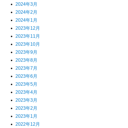
2024年3月
2024年2月
2024年1月
2023年12月
2023年11月
2023年10月
2023年9月
2023年8月
2023年7月
2023年6月
2023年5月
2023年4月
2023年3月
2023年2月
2023年1月
2022年12月