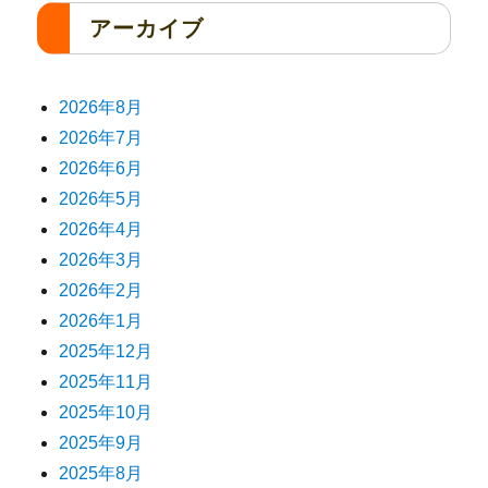
アーカイブ
2026年8月
2026年7月
2026年6月
2026年5月
2026年4月
2026年3月
2026年2月
2026年1月
2025年12月
2025年11月
2025年10月
2025年9月
2025年8月