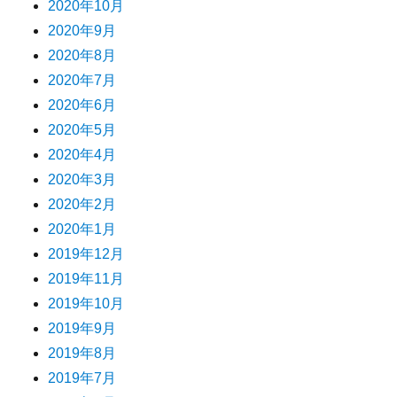
2020年10月
2020年9月
2020年8月
2020年7月
2020年6月
2020年5月
2020年4月
2020年3月
2020年2月
2020年1月
2019年12月
2019年11月
2019年10月
2019年9月
2019年8月
2019年7月