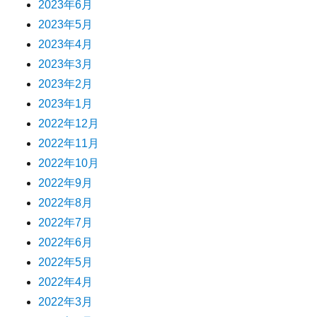
2023年6月
2023年5月
2023年4月
2023年3月
2023年2月
2023年1月
2022年12月
2022年11月
2022年10月
2022年9月
2022年8月
2022年7月
2022年6月
2022年5月
2022年4月
2022年3月