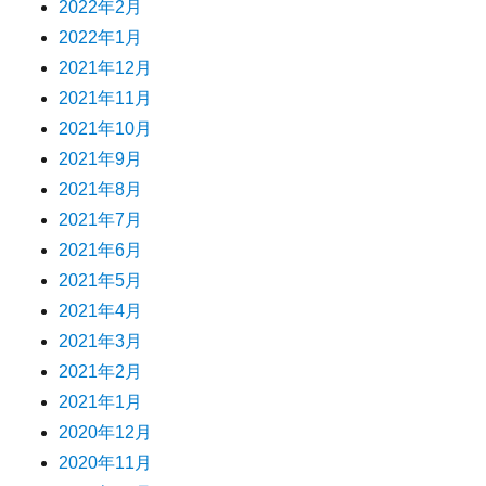
2022年2月
2022年1月
2021年12月
2021年11月
2021年10月
2021年9月
2021年8月
2021年7月
2021年6月
2021年5月
2021年4月
2021年3月
2021年2月
2021年1月
2020年12月
2020年11月