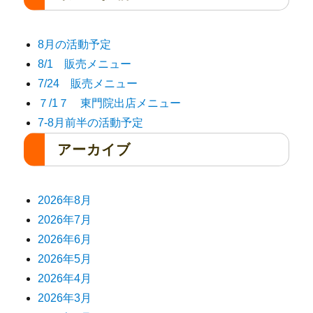
8月の活動予定
8/1 販売メニュー
7/24 販売メニュー
７/1７ 東門院出店メニュー
7-8月前半の活動予定
アーカイブ
2026年8月
2026年7月
2026年6月
2026年5月
2026年4月
2026年3月