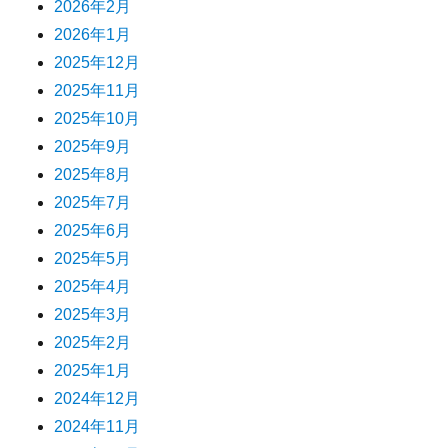
2026年2月
2026年1月
2025年12月
2025年11月
2025年10月
2025年9月
2025年8月
2025年7月
2025年6月
2025年5月
2025年4月
2025年3月
2025年2月
2025年1月
2024年12月
2024年11月