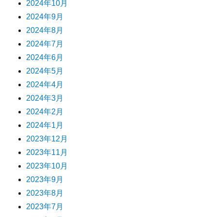
2024年10月
2024年9月
2024年8月
2024年7月
2024年6月
2024年5月
2024年4月
2024年3月
2024年2月
2024年1月
2023年12月
2023年11月
2023年10月
2023年9月
2023年8月
2023年7月