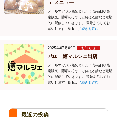
ェ メニュー
メールマガジン始めました！ 販売日や限
定販売、酵母のくすっと笑える話など定期
的に配信していきます。 登録よろしくお
願いします &nb...
／続きを読む
2025年07月09日
お知らせ
7/10 嬉マルシェ出店
メールマガジン始めました！ 販売日や限
定販売、酵母のくすっと笑える話など定期
的に配信していきます。 登録よろしくお
願いします &nb...
／続きを読む
最近の投稿