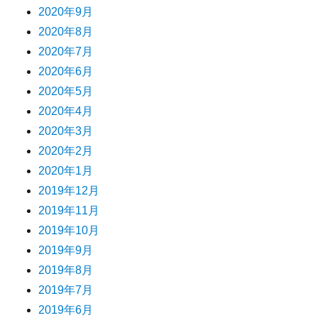
2020年9月
2020年8月
2020年7月
2020年6月
2020年5月
2020年4月
2020年3月
2020年2月
2020年1月
2019年12月
2019年11月
2019年10月
2019年9月
2019年8月
2019年7月
2019年6月