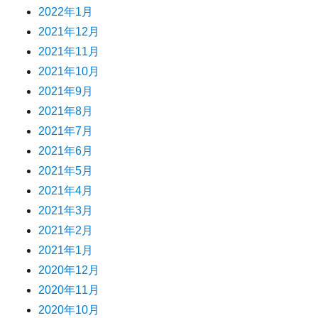
2022年1月
2021年12月
2021年11月
2021年10月
2021年9月
2021年8月
2021年7月
2021年6月
2021年5月
2021年4月
2021年3月
2021年2月
2021年1月
2020年12月
2020年11月
2020年10月