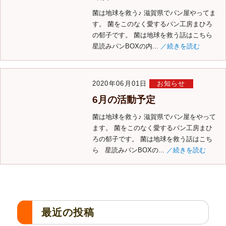
菌は地球を救う♪ 滋賀県でパン屋やってま
す。 菌をこのなく愛するパン工房まひろ
の郁子です。 菌は地球を救う話はこちら
星読みパンBOXの内...
／続きを読む
2020年06月01日
お知らせ
6月の活動予定
菌は地球を救う♪ 滋賀県でパン屋をやって
ます。 菌をこのなく愛するパン工房まひ
ろの郁子です。 菌は地球を救う話はこち
ら 星読みパンBOXの...
／続きを読む
最近の投稿