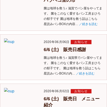
ハラペコ里の市
菌は地球を救う♪ 滋賀でパン屋をやってま
す。 菌をこのなく愛するパン工房まひろ
の郁子です 菌は地球を救う話はこちら
星読みパンBOXの内容...
／続きを読む
2020年06月06日
お知らせ
6/6 (土) 販売日感謝
菌は地球を救う♪ 滋賀県でパン屋やってま
す。 菌をこのなく愛するパン工房まひろ
の郁子です。 菌は地球を救う話はこちら
星読みパンBOXの内...
／続きを読む
2020年06月02日
お知らせ
6/6 (土) 販売日 メニュー
紹介