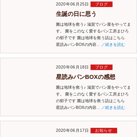
2020年06月25日
ブログ
生誕の日に思う
菌は地球を救う♪ 滋賀でパン屋をやってま
す。 菌をこのなく愛するパン工房まひろ
の郁子です 菌は地球を救う話はこちら
星読みパンBOXの内容...
／続きを読む
2020年06月18日
ブログ
星読みパンBOXの感想
菌は地球を救う♪ 滋賀でパン屋をやってま
す。 菌をこのなく愛するパン工房まひろ
の郁子です 菌は地球を救う話はこちら
星読みパンBOXの内容...
／続きを読む
2020年06月17日
お知らせ