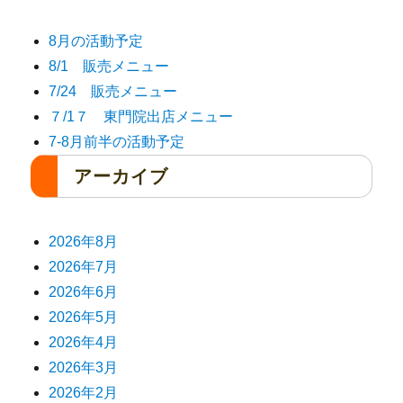
8月の活動予定
8/1 販売メニュー
7/24 販売メニュー
７/1７ 東門院出店メニュー
7-8月前半の活動予定
アーカイブ
2026年8月
2026年7月
2026年6月
2026年5月
2026年4月
2026年3月
2026年2月