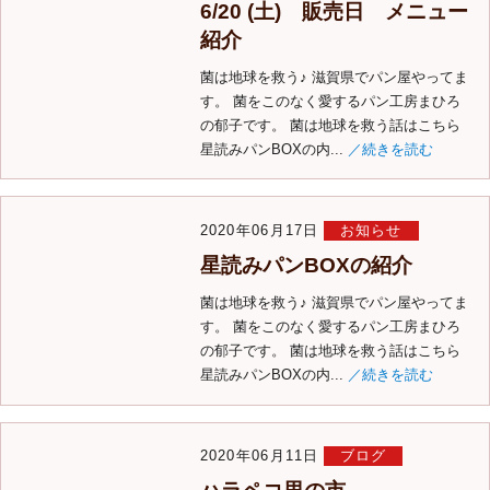
6/20 (土) 販売日 メニュー
紹介
菌は地球を救う♪ 滋賀県でパン屋やってま
す。 菌をこのなく愛するパン工房まひろ
の郁子です。 菌は地球を救う話はこちら
星読みパンBOXの内...
／続きを読む
2020年06月17日
お知らせ
星読みパンBOXの紹介
菌は地球を救う♪ 滋賀県でパン屋やってま
す。 菌をこのなく愛するパン工房まひろ
の郁子です。 菌は地球を救う話はこちら
星読みパンBOXの内...
／続きを読む
2020年06月11日
ブログ