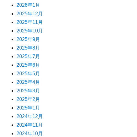
2026年1月
2025年12月
2025年11月
2025年10月
2025年9月
2025年8月
2025年7月
2025年6月
2025年5月
2025年4月
2025年3月
2025年2月
2025年1月
2024年12月
2024年11月
2024年10月