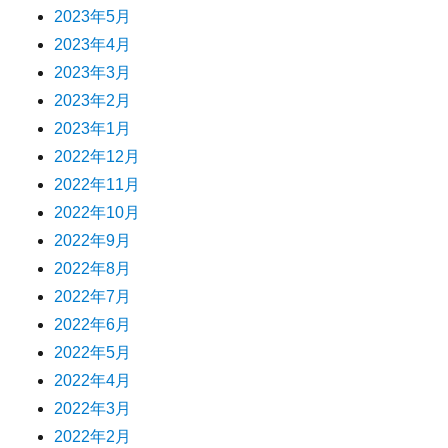
2023年5月
2023年4月
2023年3月
2023年2月
2023年1月
2022年12月
2022年11月
2022年10月
2022年9月
2022年8月
2022年7月
2022年6月
2022年5月
2022年4月
2022年3月
2022年2月