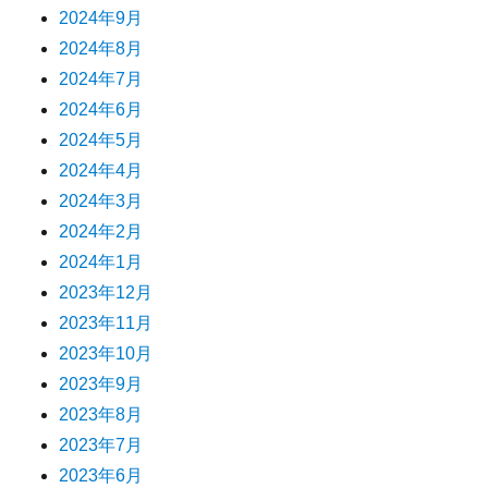
2024年9月
2024年8月
2024年7月
2024年6月
2024年5月
2024年4月
2024年3月
2024年2月
2024年1月
2023年12月
2023年11月
2023年10月
2023年9月
2023年8月
2023年7月
2023年6月