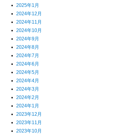
2025年1月
2024年12月
2024年11月
2024年10月
2024年9月
2024年8月
2024年7月
2024年6月
2024年5月
2024年4月
2024年3月
2024年2月
2024年1月
2023年12月
2023年11月
2023年10月