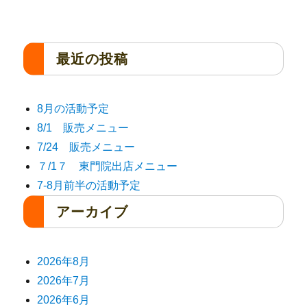
最近の投稿
8月の活動予定
8/1 販売メニュー
7/24 販売メニュー
７/1７ 東門院出店メニュー
7-8月前半の活動予定
アーカイブ
2026年8月
2026年7月
2026年6月