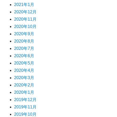
2021年1月
2020年12月
2020年11月
2020年10月
2020年9月
2020年8月
2020年7月
2020年6月
2020年5月
2020年4月
2020年3月
2020年2月
2020年1月
2019年12月
2019年11月
2019年10月