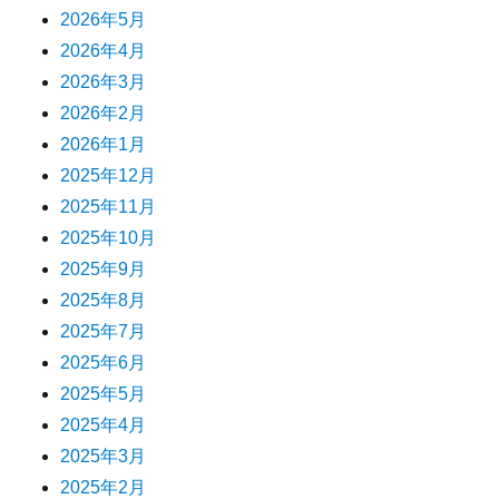
2026年5月
2026年4月
2026年3月
2026年2月
2026年1月
2025年12月
2025年11月
2025年10月
2025年9月
2025年8月
2025年7月
2025年6月
2025年5月
2025年4月
2025年3月
2025年2月