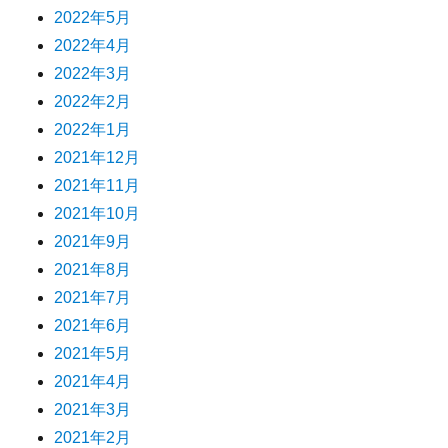
2022年5月
2022年4月
2022年3月
2022年2月
2022年1月
2021年12月
2021年11月
2021年10月
2021年9月
2021年8月
2021年7月
2021年6月
2021年5月
2021年4月
2021年3月
2021年2月