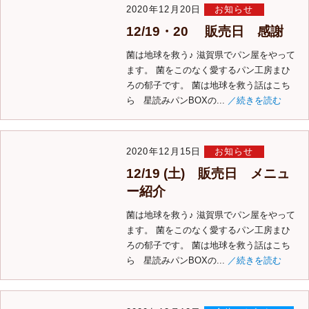
2020年12月20日
お知らせ
12/19・20 販売日 感謝
菌は地球を救う♪ 滋賀県でパン屋をやって
ます。 菌をこのなく愛するパン工房まひ
ろの郁子です。 菌は地球を救う話はこち
ら 星読みパンBOXの...
／続きを読む
2020年12月15日
お知らせ
12/19 (土) 販売日 メニュ
ー紹介
菌は地球を救う♪ 滋賀県でパン屋をやって
ます。 菌をこのなく愛するパン工房まひ
ろの郁子です。 菌は地球を救う話はこち
ら 星読みパンBOXの...
／続きを読む