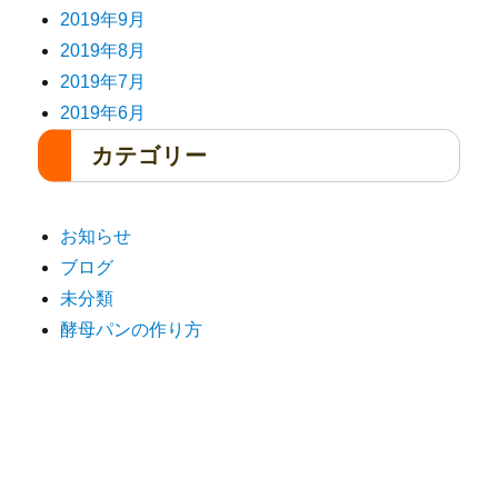
2019年9月
2019年8月
2019年7月
2019年6月
カテゴリー
お知らせ
ブログ
未分類
酵母パンの作り方
パン工房まひろ
〒524-0032 滋賀県守山市岡町106-10
TEL 090-8561-1596