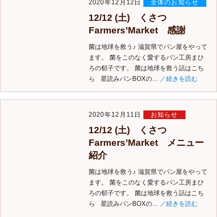
2020年12月12日
全体のお知らせ
12/12 (土) くさつ
Farmers’Market 感謝
菌は地球を救う♪ 滋賀県でパン屋をやって
ます。 菌をこのなく愛するパン工房まひ
ろの郁子です。 菌は地球を救う話はこち
ら 星読みパンBOXの...
／続きを読む
2020年12月11日
お知らせ
12/12 (土) くさつ
Farmers’Market メニュー
紹介
菌は地球を救う♪ 滋賀県でパン屋をやって
ます。 菌をこのなく愛するパン工房まひ
ろの郁子です。 菌は地球を救う話はこち
ら 星読みパンBOXの...
／続きを読む