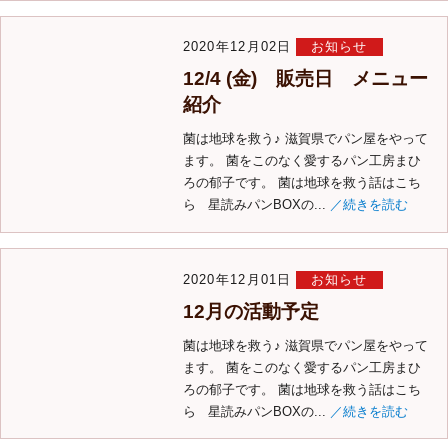
2020年12月02日
お知らせ
12/4 (金) 販売日 メニュー
紹介
菌は地球を救う♪ 滋賀県でパン屋をやって
ます。 菌をこのなく愛するパン工房まひ
ろの郁子です。 菌は地球を救う話はこち
ら 星読みパンBOXの...
／続きを読む
2020年12月01日
お知らせ
12月の活動予定
菌は地球を救う♪ 滋賀県でパン屋をやって
ます。 菌をこのなく愛するパン工房まひ
ろの郁子です。 菌は地球を救う話はこち
ら 星読みパンBOXの...
／続きを読む