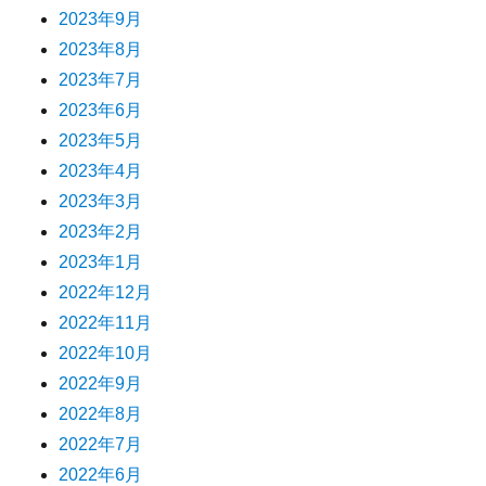
2023年9月
2023年8月
2023年7月
2023年6月
2023年5月
2023年4月
2023年3月
2023年2月
2023年1月
2022年12月
2022年11月
2022年10月
2022年9月
2022年8月
2022年7月
2022年6月