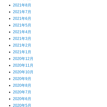
2021年8月
2021年7月
2021年6月
2021年5月
2021年4月
2021年3月
2021年2月
2021年1月
2020年12月
2020年11月
2020年10月
2020年9月
2020年8月
2020年7月
2020年6月
2020年5月