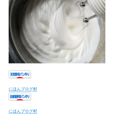
にほんブログ村
にほんブログ村