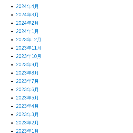
2024年4月
2024年3月
2024年2月
2024年1月
2023年12月
2023年11月
2023年10月
2023年9月
2023年8月
2023年7月
2023年6月
2023年5月
2023年4月
2023年3月
2023年2月
2023年1月