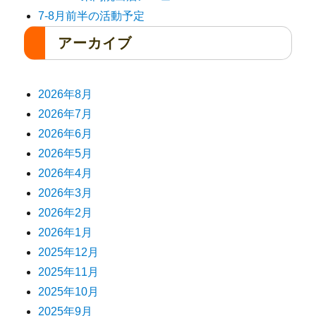
7-8月前半の活動予定
アーカイブ
2026年8月
2026年7月
2026年6月
2026年5月
2026年4月
2026年3月
2026年2月
2026年1月
2025年12月
2025年11月
2025年10月
2025年9月