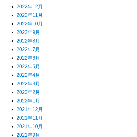
2022年12月
2022年11月
2022年10月
2022年9月
2022年8月
2022年7月
2022年6月
2022年5月
2022年4月
2022年3月
2022年2月
2022年1月
2021年12月
2021年11月
2021年10月
2021年9月