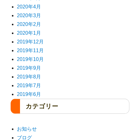
2020年4月
2020年3月
2020年2月
2020年1月
2019年12月
2019年11月
2019年10月
2019年9月
2019年8月
2019年7月
2019年6月
カテゴリー
お知らせ
ブログ