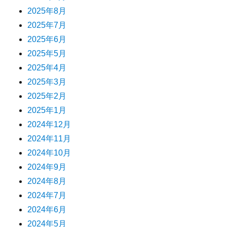
2025年8月
2025年7月
2025年6月
2025年5月
2025年4月
2025年3月
2025年2月
2025年1月
2024年12月
2024年11月
2024年10月
2024年9月
2024年8月
2024年7月
2024年6月
2024年5月