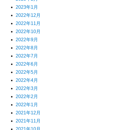
2023年1月
2022年12月
2022年11月
2022年10月
2022年9月
2022年8月
2022年7月
2022年6月
2022年5月
2022年4月
2022年3月
2022年2月
2022年1月
2021年12月
2021年11月
2021年10月