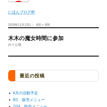
にほんブログ村
2019年11月13日
600 × 800
木木の魔女時間に参加
内で公開
最近の投稿
8月の活動予定
8/1 販売メニュー
7/24 販売メニュー