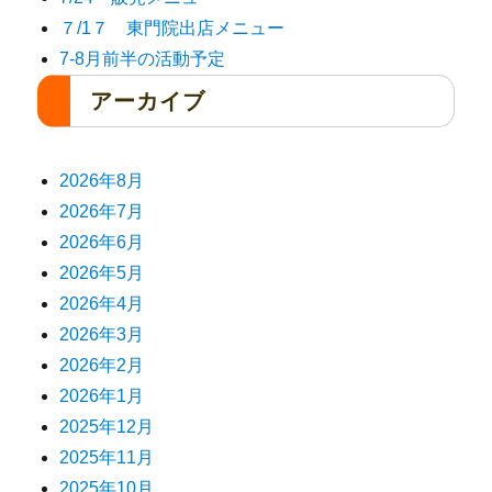
７/1７ 東門院出店メニュー
7-8月前半の活動予定
アーカイブ
2026年8月
2026年7月
2026年6月
2026年5月
2026年4月
2026年3月
2026年2月
2026年1月
2025年12月
2025年11月
2025年10月