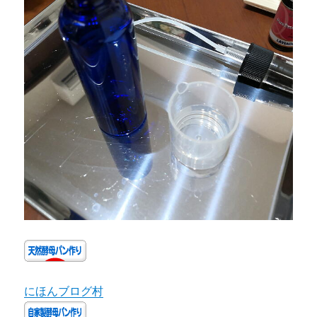
にほんブログ村