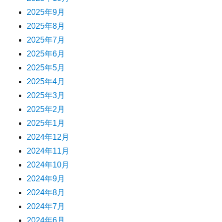
2025年9月
2025年8月
2025年7月
2025年6月
2025年5月
2025年4月
2025年3月
2025年2月
2025年1月
2024年12月
2024年11月
2024年10月
2024年9月
2024年8月
2024年7月
2024年6月