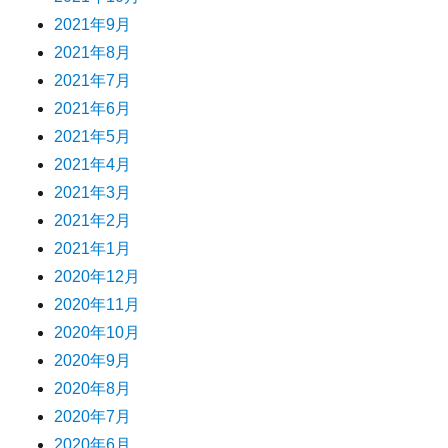
2021年9月
2021年8月
2021年7月
2021年6月
2021年5月
2021年4月
2021年3月
2021年2月
2021年1月
2020年12月
2020年11月
2020年10月
2020年9月
2020年8月
2020年7月
2020年6月