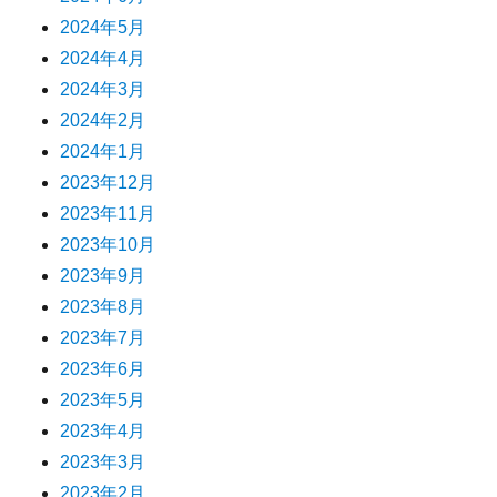
2024年5月
2024年4月
2024年3月
2024年2月
2024年1月
2023年12月
2023年11月
2023年10月
2023年9月
2023年8月
2023年7月
2023年6月
2023年5月
2023年4月
2023年3月
2023年2月