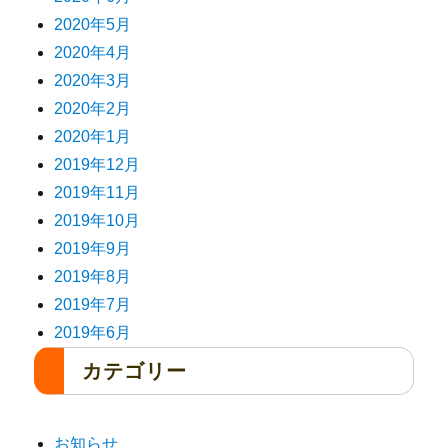
2020年5月
2020年4月
2020年3月
2020年2月
2020年1月
2019年12月
2019年11月
2019年10月
2019年9月
2019年8月
2019年7月
2019年6月
カテゴリー
お知らせ