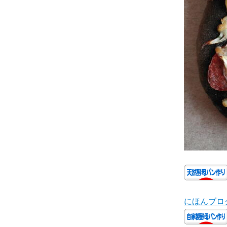
にほんブロ