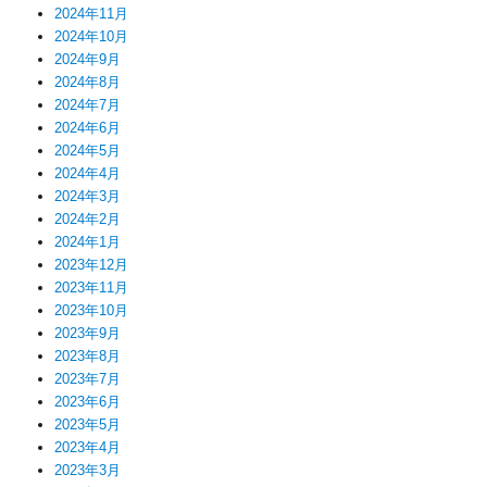
2024年11月
2024年10月
2024年9月
2024年8月
2024年7月
2024年6月
2024年5月
2024年4月
2024年3月
2024年2月
2024年1月
2023年12月
2023年11月
2023年10月
2023年9月
2023年8月
2023年7月
2023年6月
2023年5月
2023年4月
2023年3月