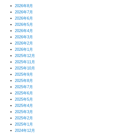
2026年8月
2026年7月
2026年6月
2026年5月
2026年4月
2026年3月
2026年2月
2026年1月
2025年12月
2025年11月
2025年10月
2025年9月
2025年8月
2025年7月
2025年6月
2025年5月
2025年4月
2025年3月
2025年2月
2025年1月
2024年12月