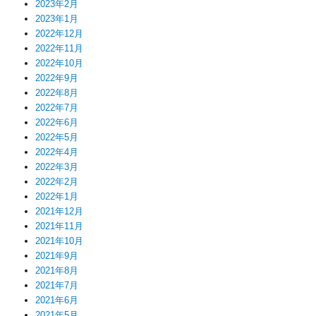
2023年2月
2023年1月
2022年12月
2022年11月
2022年10月
2022年9月
2022年8月
2022年7月
2022年6月
2022年5月
2022年4月
2022年3月
2022年2月
2022年1月
2021年12月
2021年11月
2021年10月
2021年9月
2021年8月
2021年7月
2021年6月
2021年5月