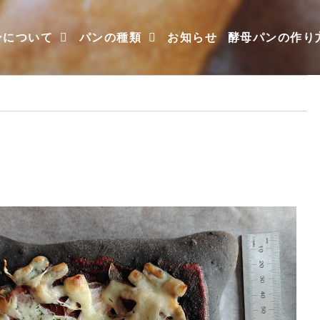
ンについて
パンの種類
お知らせ
酵母パンの作り