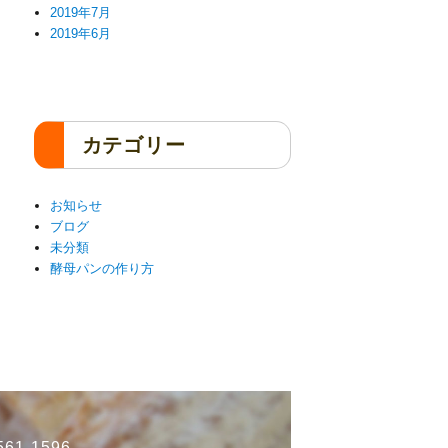
2019年7月
2019年6月
カテゴリー
お知らせ
ブログ
未分類
酵母パンの作り方
61-1596