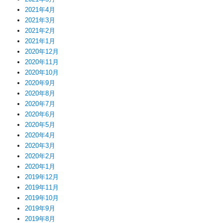
2021年4月
2021年3月
2021年2月
2021年1月
2020年12月
2020年11月
2020年10月
2020年9月
2020年8月
2020年7月
2020年6月
2020年5月
2020年4月
2020年3月
2020年2月
2020年1月
2019年12月
2019年11月
2019年10月
2019年9月
2019年8月