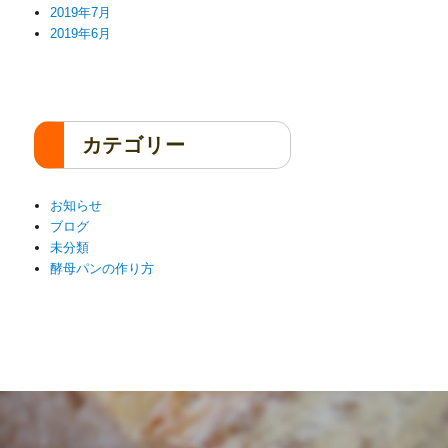
2019年7月
2019年6月
カテゴリー
お知らせ
ブログ
未分類
酵母パンの作り方