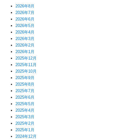
2026年8月
2026年7月
2026年6月
2026年5月
2026年4月
2026年3月
2026年2月
2026年1月
2025年12月
2025年11月
2025年10月
2025年9月
2025年8月
2025年7月
2025年6月
2025年5月
2025年4月
2025年3月
2025年2月
2025年1月
2024年12月