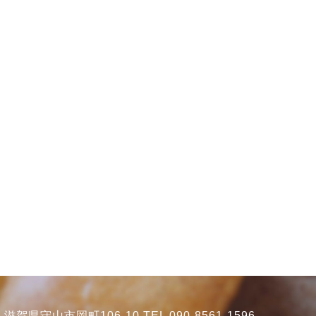
賀県守山市岡町106-10 TEL 090-8561-1596