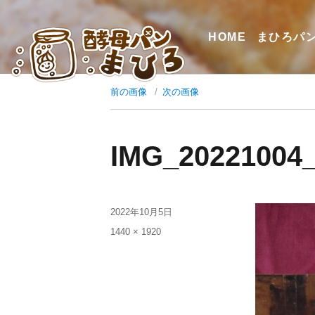
HOME
まひろパ
前の画像
次の画像
IMG_20221004
2022年10月5日
1440 × 1920