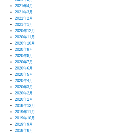
2021年4月
2021年3月
2021年2月
2021年1月
2020年12月
2020年11月
2020年10月
2020年9月
2020年8月
2020年7月
2020年6月
2020年5月
2020年4月
2020年3月
2020年2月
2020年1月
2019年12月
2019年11月
2019年10月
2019年9月
2019年8月