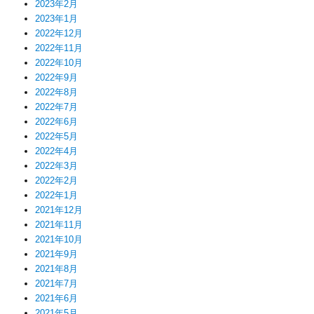
2023年2月
2023年1月
2022年12月
2022年11月
2022年10月
2022年9月
2022年8月
2022年7月
2022年6月
2022年5月
2022年4月
2022年3月
2022年2月
2022年1月
2021年12月
2021年11月
2021年10月
2021年9月
2021年8月
2021年7月
2021年6月
2021年5月