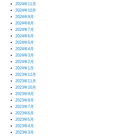
2024年11月
2024年10月
2024年9月
2024年8月
2024年7月
2024年6月
2024年5月
2024年4月
2024年3月
2024年2月
2024年1月
2023年12月
2023年11月
2023年10月
2023年9月
2023年8月
2023年7月
2023年6月
2023年5月
2023年4月
2023年3月