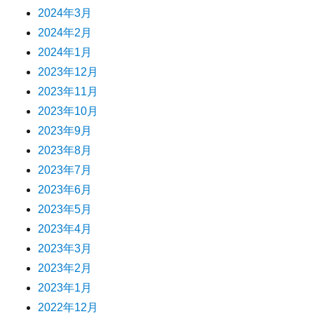
2024年3月
2024年2月
2024年1月
2023年12月
2023年11月
2023年10月
2023年9月
2023年8月
2023年7月
2023年6月
2023年5月
2023年4月
2023年3月
2023年2月
2023年1月
2022年12月