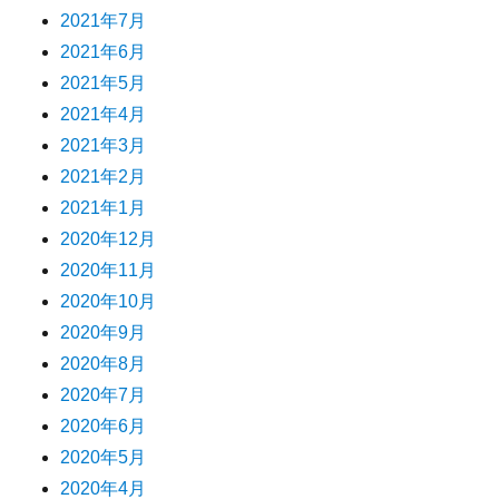
2021年7月
2021年6月
2021年5月
2021年4月
2021年3月
2021年2月
2021年1月
2020年12月
2020年11月
2020年10月
2020年9月
2020年8月
2020年7月
2020年6月
2020年5月
2020年4月