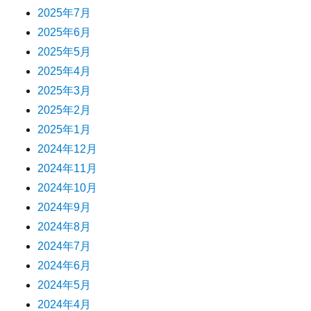
2025年7月
2025年6月
2025年5月
2025年4月
2025年3月
2025年2月
2025年1月
2024年12月
2024年11月
2024年10月
2024年9月
2024年8月
2024年7月
2024年6月
2024年5月
2024年4月