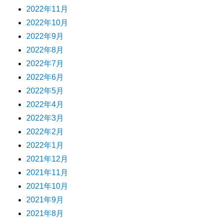
2022年11月
2022年10月
2022年9月
2022年8月
2022年7月
2022年6月
2022年5月
2022年4月
2022年3月
2022年2月
2022年1月
2021年12月
2021年11月
2021年10月
2021年9月
2021年8月