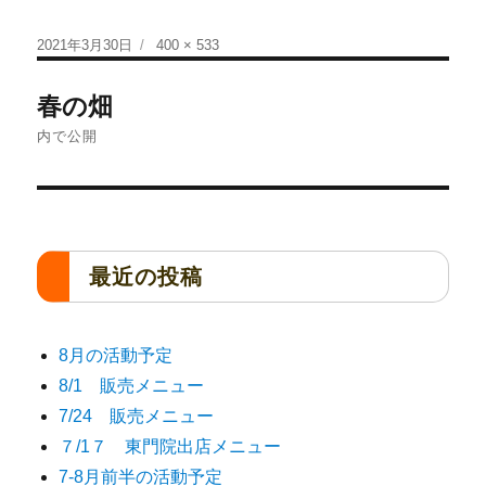
2021年3月30日
400 × 533
春の畑
内で公開
最近の投稿
8月の活動予定
8/1 販売メニュー
7/24 販売メニュー
７/1７ 東門院出店メニュー
7-8月前半の活動予定