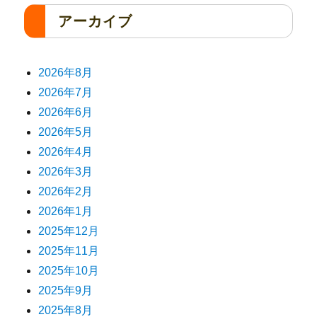
アーカイブ
2026年8月
2026年7月
2026年6月
2026年5月
2026年4月
2026年3月
2026年2月
2026年1月
2025年12月
2025年11月
2025年10月
2025年9月
2025年8月