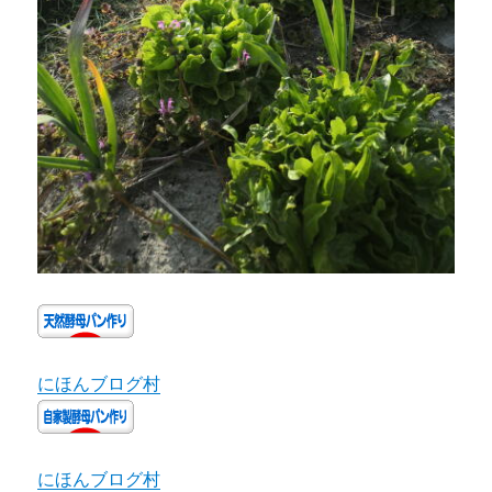
にほんブログ村
にほんブログ村