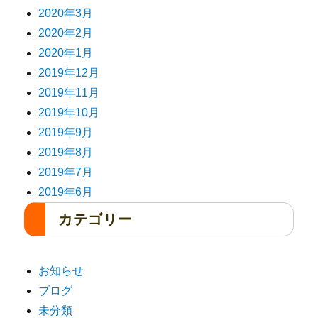
2020年3月
2020年2月
2020年1月
2019年12月
2019年11月
2019年10月
2019年9月
2019年8月
2019年7月
2019年6月
カテゴリー
お知らせ
ブログ
未分類