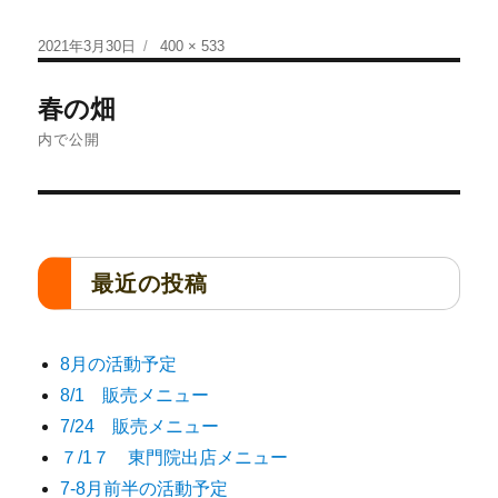
2021年3月30日
400 × 533
春の畑
内で公開
最近の投稿
8月の活動予定
8/1 販売メニュー
7/24 販売メニュー
７/1７ 東門院出店メニュー
7-8月前半の活動予定