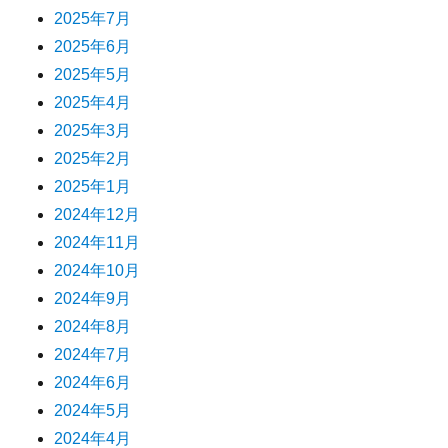
2025年7月
2025年6月
2025年5月
2025年4月
2025年3月
2025年2月
2025年1月
2024年12月
2024年11月
2024年10月
2024年9月
2024年8月
2024年7月
2024年6月
2024年5月
2024年4月