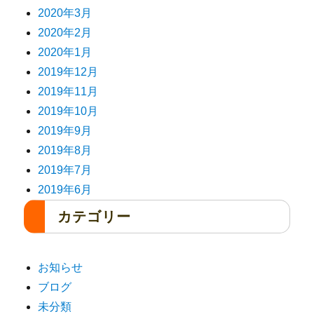
2020年3月
2020年2月
2020年1月
2019年12月
2019年11月
2019年10月
2019年9月
2019年8月
2019年7月
2019年6月
カテゴリー
お知らせ
ブログ
未分類