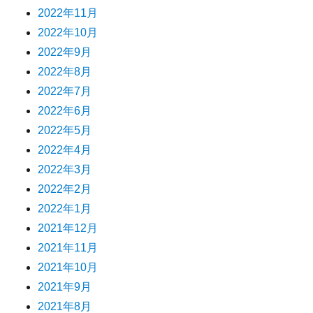
2022年11月
2022年10月
2022年9月
2022年8月
2022年7月
2022年6月
2022年5月
2022年4月
2022年3月
2022年2月
2022年1月
2021年12月
2021年11月
2021年10月
2021年9月
2021年8月