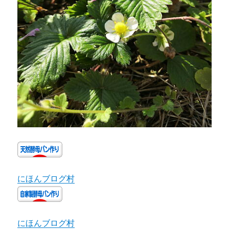
にほんブログ村
にほんブログ村