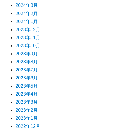
2024年3月
2024年2月
2024年1月
2023年12月
2023年11月
2023年10月
2023年9月
2023年8月
2023年7月
2023年6月
2023年5月
2023年4月
2023年3月
2023年2月
2023年1月
2022年12月