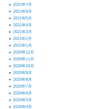
2021年7月
2021年6月
2021年5月
2021年4月
2021年3月
2021年2月
2021年1月
2020年12月
2020年11月
2020年10月
2020年9月
2020年8月
2020年7月
2020年6月
2020年5月
2020年4月