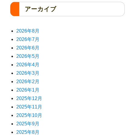
アーカイブ
2026年8月
2026年7月
2026年6月
2026年5月
2026年4月
2026年3月
2026年2月
2026年1月
2025年12月
2025年11月
2025年10月
2025年9月
2025年8月