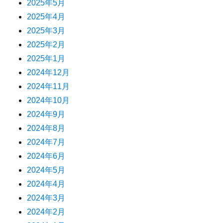
2025年5月
2025年4月
2025年3月
2025年2月
2025年1月
2024年12月
2024年11月
2024年10月
2024年9月
2024年8月
2024年7月
2024年6月
2024年5月
2024年4月
2024年3月
2024年2月