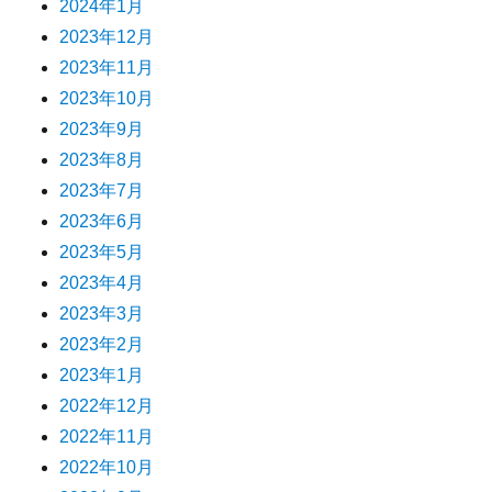
2024年1月
2023年12月
2023年11月
2023年10月
2023年9月
2023年8月
2023年7月
2023年6月
2023年5月
2023年4月
2023年3月
2023年2月
2023年1月
2022年12月
2022年11月
2022年10月