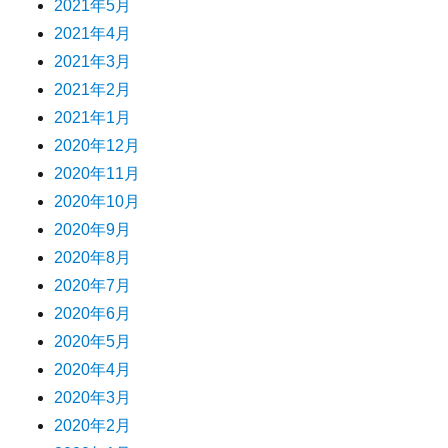
2021年5月
2021年4月
2021年3月
2021年2月
2021年1月
2020年12月
2020年11月
2020年10月
2020年9月
2020年8月
2020年7月
2020年6月
2020年5月
2020年4月
2020年3月
2020年2月