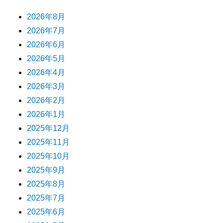
2026年8月
2026年7月
2026年6月
2026年5月
2026年4月
2026年3月
2026年2月
2026年1月
2025年12月
2025年11月
2025年10月
2025年9月
2025年8月
2025年7月
2025年6月