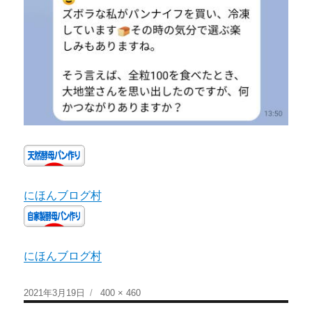
にほんブログ村
にほんブログ村
2021年3月19日
400 × 460