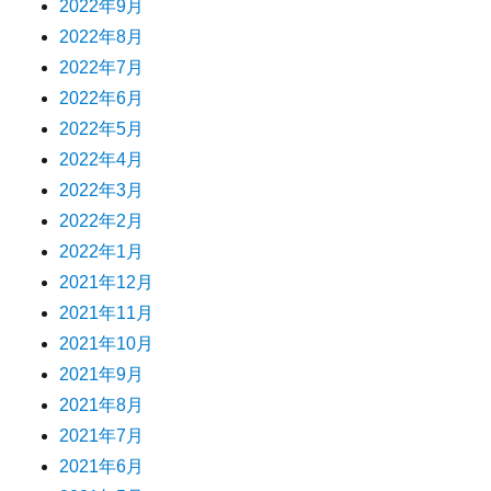
2022年9月
2022年8月
2022年7月
2022年6月
2022年5月
2022年4月
2022年3月
2022年2月
2022年1月
2021年12月
2021年11月
2021年10月
2021年9月
2021年8月
2021年7月
2021年6月