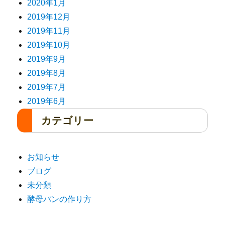
2020年1月
2019年12月
2019年11月
2019年10月
2019年9月
2019年8月
2019年7月
2019年6月
カテゴリー
お知らせ
ブログ
未分類
酵母パンの作り方