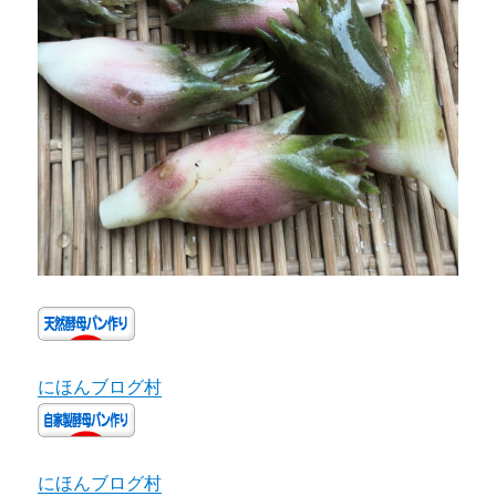
にほんブログ村
にほんブログ村