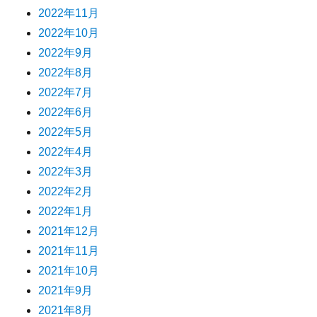
2022年11月
2022年10月
2022年9月
2022年8月
2022年7月
2022年6月
2022年5月
2022年4月
2022年3月
2022年2月
2022年1月
2021年12月
2021年11月
2021年10月
2021年9月
2021年8月