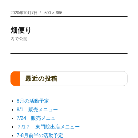
2020年10月7日
500 × 666
畑便り
内で公開
最近の投稿
8月の活動予定
8/1 販売メニュー
7/24 販売メニュー
７/1７ 東門院出店メニュー
7-8月前半の活動予定