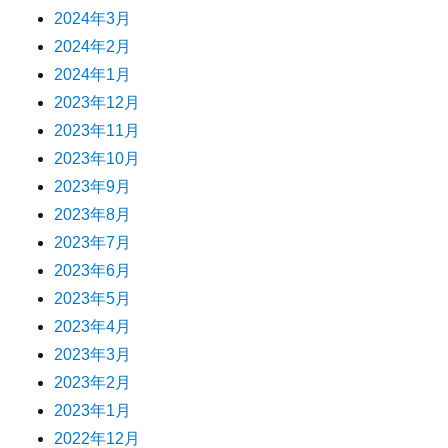
2024年3月
2024年2月
2024年1月
2023年12月
2023年11月
2023年10月
2023年9月
2023年8月
2023年7月
2023年6月
2023年5月
2023年4月
2023年3月
2023年2月
2023年1月
2022年12月