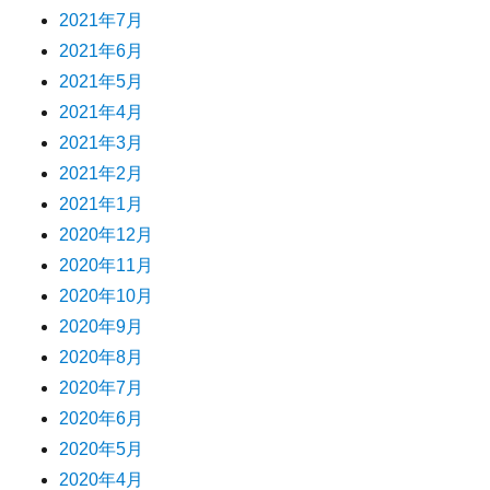
2021年7月
2021年6月
2021年5月
2021年4月
2021年3月
2021年2月
2021年1月
2020年12月
2020年11月
2020年10月
2020年9月
2020年8月
2020年7月
2020年6月
2020年5月
2020年4月