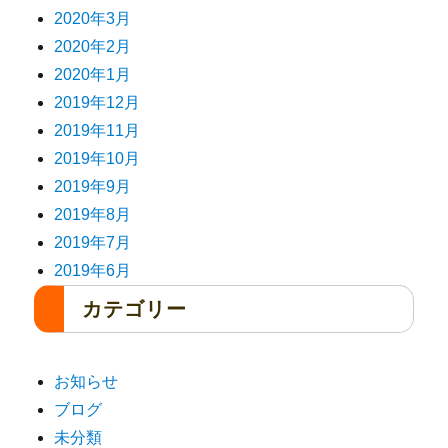
2020年3月
2020年2月
2020年1月
2019年12月
2019年11月
2019年10月
2019年9月
2019年8月
2019年7月
2019年6月
カテゴリー
お知らせ
ブログ
未分類