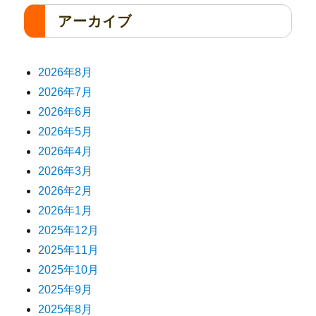
アーカイブ
2026年8月
2026年7月
2026年6月
2026年5月
2026年4月
2026年3月
2026年2月
2026年1月
2025年12月
2025年11月
2025年10月
2025年9月
2025年8月