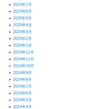
2025年7月
2025年6月
2025年5月
2025年4月
2025年3月
2025年2月
2025年1月
2024年12月
2024年11月
2024年10月
2024年9月
2024年8月
2024年7月
2024年6月
2024年5月
2024年4月