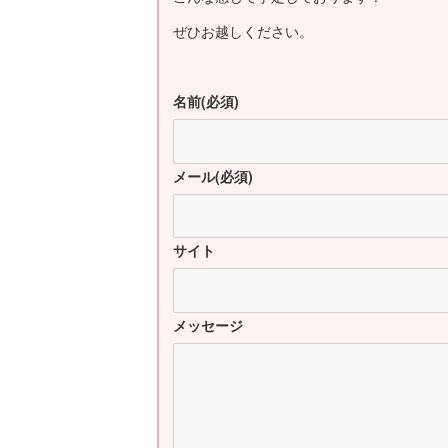
ぜひお越しください。
名前
(必須)
メール
(必須)
サイト
メッセージ