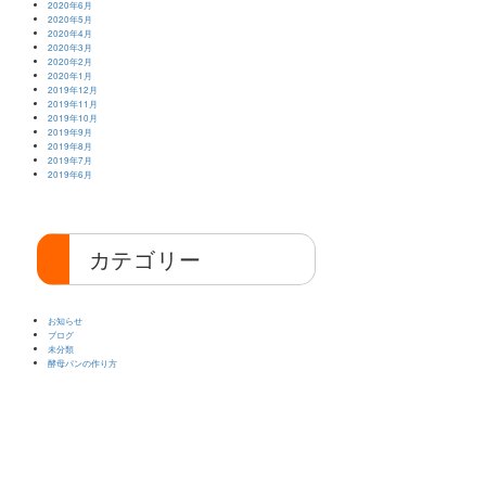
2020年6月
2020年5月
2020年4月
2020年3月
2020年2月
2020年1月
2019年12月
2019年11月
2019年10月
2019年9月
2019年8月
2019年7月
2019年6月
カテゴリー
お知らせ
ブログ
未分類
酵母パンの作り方