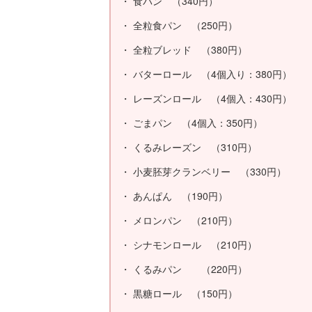
・ 食パン （340円）
・ 全粒食パン （250円）
・ 全粒ブレッド （380円）
・ バターロール （4個入り：380円）
・ レーズンロール （4個入：430円）
・ ごまパン （4個入：350円）
・ くるみレーズン （310円）
・ 小麦胚芽クランベリー （330円）
・ あんぱん （190円）
・ メロンパン （210円）
・ シナモンロール （210円）
・ くるみパン （220円）
・ 黒糖ロール （150円）