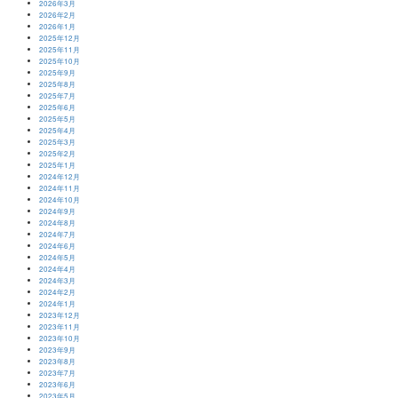
2026年3月
2026年2月
2026年1月
2025年12月
2025年11月
2025年10月
2025年9月
2025年8月
2025年7月
2025年6月
2025年5月
2025年4月
2025年3月
2025年2月
2025年1月
2024年12月
2024年11月
2024年10月
2024年9月
2024年8月
2024年7月
2024年6月
2024年5月
2024年4月
2024年3月
2024年2月
2024年1月
2023年12月
2023年11月
2023年10月
2023年9月
2023年8月
2023年7月
2023年6月
2023年5月