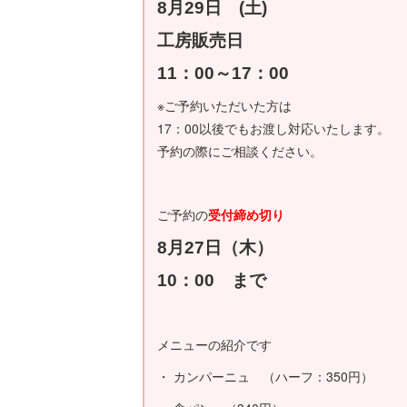
8月29日 (土)
工房販売日
11：00～17：00
※ご予約いただいた方は
17：00以後でもお渡し対応いたします。
予約の際にご相談ください。
ご予約の
受付締め切り
8月27日（木）
10：00 まで
メニューの紹介です
・ カンパーニュ （ハーフ：350円）