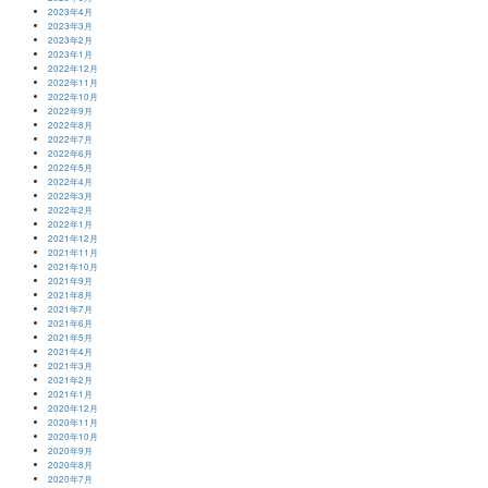
2023年4月
2023年3月
2023年2月
2023年1月
2022年12月
2022年11月
2022年10月
2022年9月
2022年8月
2022年7月
2022年6月
2022年5月
2022年4月
2022年3月
2022年2月
2022年1月
2021年12月
2021年11月
2021年10月
2021年9月
2021年8月
2021年7月
2021年6月
2021年5月
2021年4月
2021年3月
2021年2月
2021年1月
2020年12月
2020年11月
2020年10月
2020年9月
2020年8月
2020年7月