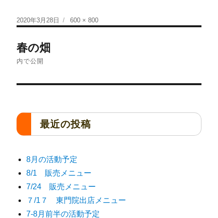
2020年3月28日
600 × 800
春の畑
内で公開
最近の投稿
8月の活動予定
8/1 販売メニュー
7/24 販売メニュー
７/1７ 東門院出店メニュー
7-8月前半の活動予定