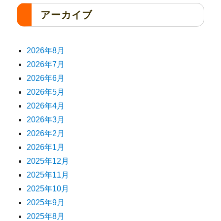
アーカイブ
2026年8月
2026年7月
2026年6月
2026年5月
2026年4月
2026年3月
2026年2月
2026年1月
2025年12月
2025年11月
2025年10月
2025年9月
2025年8月