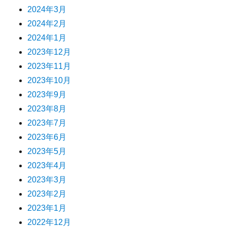
2024年3月
2024年2月
2024年1月
2023年12月
2023年11月
2023年10月
2023年9月
2023年8月
2023年7月
2023年6月
2023年5月
2023年4月
2023年3月
2023年2月
2023年1月
2022年12月