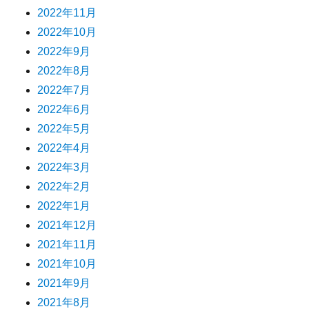
2022年11月
2022年10月
2022年9月
2022年8月
2022年7月
2022年6月
2022年5月
2022年4月
2022年3月
2022年2月
2022年1月
2021年12月
2021年11月
2021年10月
2021年9月
2021年8月