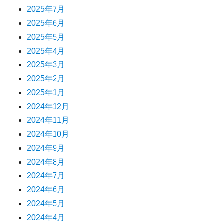
2025年7月
2025年6月
2025年5月
2025年4月
2025年3月
2025年2月
2025年1月
2024年12月
2024年11月
2024年10月
2024年9月
2024年8月
2024年7月
2024年6月
2024年5月
2024年4月