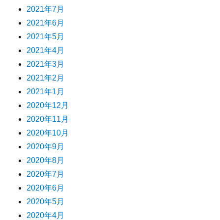
2021年7月
2021年6月
2021年5月
2021年4月
2021年3月
2021年2月
2021年1月
2020年12月
2020年11月
2020年10月
2020年9月
2020年8月
2020年7月
2020年6月
2020年5月
2020年4月