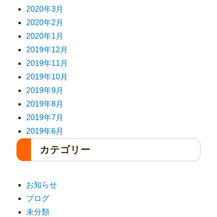
2020年3月
2020年2月
2020年1月
2019年12月
2019年11月
2019年10月
2019年9月
2019年8月
2019年7月
2019年6月
カテゴリー
お知らせ
ブログ
未分類