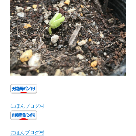
にほんブログ村
にほんブログ村