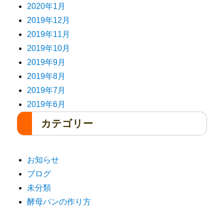
2020年1月
2019年12月
2019年11月
2019年10月
2019年9月
2019年8月
2019年7月
2019年6月
カテゴリー
お知らせ
ブログ
未分類
酵母パンの作り方