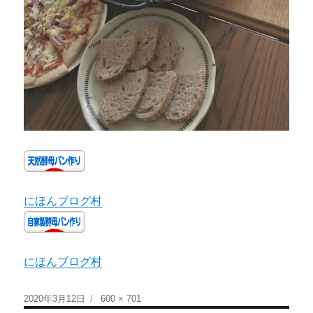
にほんブログ村
にほんブログ村
2020年3月12日
600 × 701