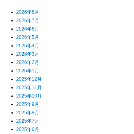
2026年8月
2026年7月
2026年6月
2026年5月
2026年4月
2026年3月
2026年2月
2026年1月
2025年12月
2025年11月
2025年10月
2025年9月
2025年8月
2025年7月
2025年6月