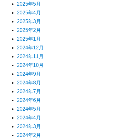
2025年5月
2025年4月
2025年3月
2025年2月
2025年1月
2024年12月
2024年11月
2024年10月
2024年9月
2024年8月
2024年7月
2024年6月
2024年5月
2024年4月
2024年3月
2024年2月