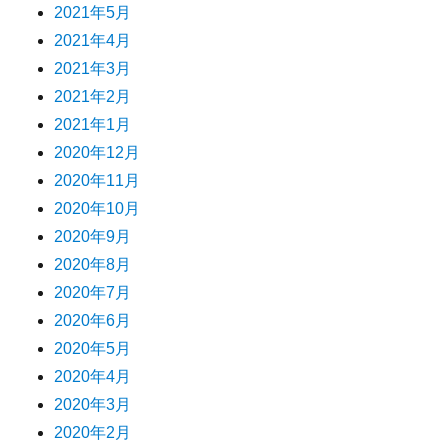
2021年5月
2021年4月
2021年3月
2021年2月
2021年1月
2020年12月
2020年11月
2020年10月
2020年9月
2020年8月
2020年7月
2020年6月
2020年5月
2020年4月
2020年3月
2020年2月