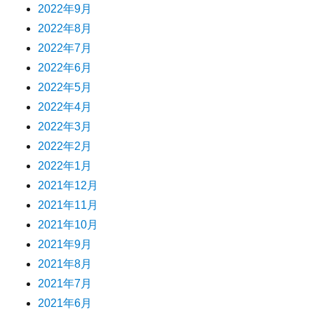
2022年9月
2022年8月
2022年7月
2022年6月
2022年5月
2022年4月
2022年3月
2022年2月
2022年1月
2021年12月
2021年11月
2021年10月
2021年9月
2021年8月
2021年7月
2021年6月