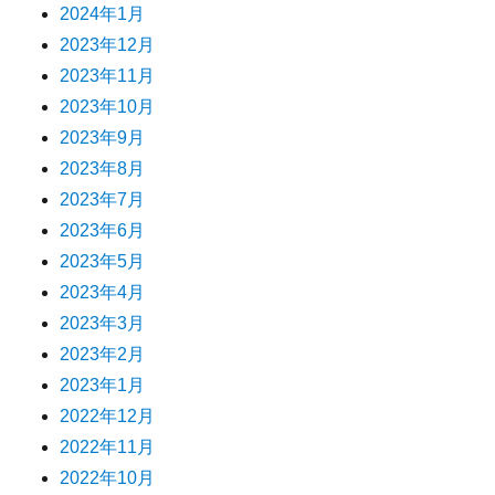
2024年1月
2023年12月
2023年11月
2023年10月
2023年9月
2023年8月
2023年7月
2023年6月
2023年5月
2023年4月
2023年3月
2023年2月
2023年1月
2022年12月
2022年11月
2022年10月