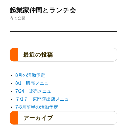
起業家仲間とランチ会
内で公開
最近の投稿
8月の活動予定
8/1 販売メニュー
7/24 販売メニュー
７/1７ 東門院出店メニュー
7-8月前半の活動予定
アーカイブ