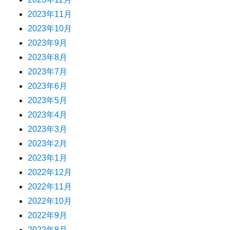
2023年11月
2023年10月
2023年9月
2023年8月
2023年7月
2023年6月
2023年5月
2023年4月
2023年3月
2023年2月
2023年1月
2022年12月
2022年11月
2022年10月
2022年9月
2022年8月