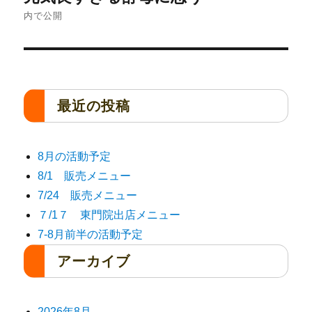
内で公開
最近の投稿
8月の活動予定
8/1 販売メニュー
7/24 販売メニュー
７/1７ 東門院出店メニュー
7-8月前半の活動予定
アーカイブ
2026年8月