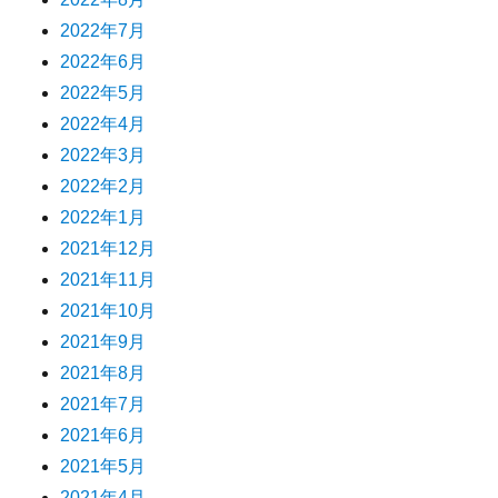
2022年7月
2022年6月
2022年5月
2022年4月
2022年3月
2022年2月
2022年1月
2021年12月
2021年11月
2021年10月
2021年9月
2021年8月
2021年7月
2021年6月
2021年5月
2021年4月