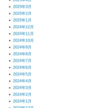
2025年3月
2025年2月
2025年1月
2024年12月
2024年11月
2024年10月
2024年9月
2024年8月
2024年7月
2024年6月
2024年5月
2024年4月
2024年3月
2024年2月
2024年1月
2023年12月