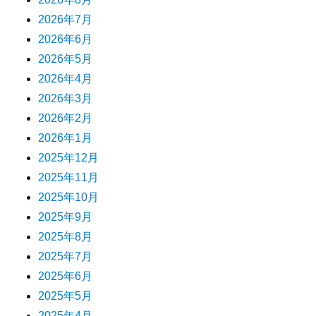
2026年7月
2026年6月
2026年5月
2026年4月
2026年3月
2026年2月
2026年1月
2025年12月
2025年11月
2025年10月
2025年9月
2025年8月
2025年7月
2025年6月
2025年5月
2025年4月