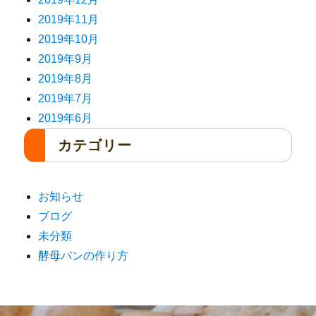
2019年11月
2019年10月
2019年9月
2019年8月
2019年7月
2019年6月
カテゴリー
お知らせ
ブログ
未分類
酵母パンの作り方