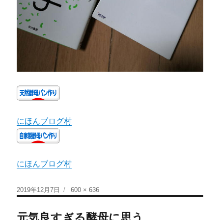
にほんブログ村
にほんブログ村
2019年12月7日
600 × 636
元気良すぎる酵母に思う