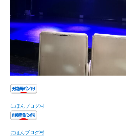
にほんブログ村
にほんブログ村