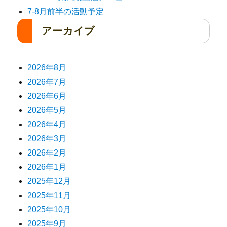
7-8月前半の活動予定
アーカイブ
2026年8月
2026年7月
2026年6月
2026年5月
2026年4月
2026年3月
2026年2月
2026年1月
2025年12月
2025年11月
2025年10月
2025年9月