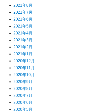
2021年8月
2021年7月
2021年6月
2021年5月
2021年4月
2021年3月
2021年2月
2021年1月
2020年12月
2020年11月
2020年10月
2020年9月
2020年8月
2020年7月
2020年6月
2020年5月