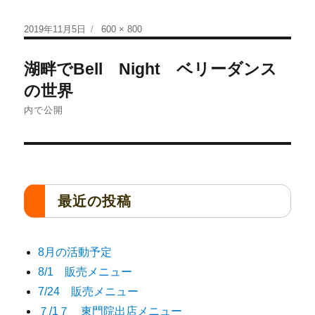
2019年11月5日
600 × 800
湖畔でBell Night ベリーダンス
の世界
内で公開
最近の投稿
8月の活動予定
8/1 販売メニュー
7/24 販売メニュー
７/1７ 東門院出店メニュー