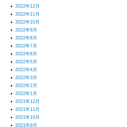
2022年12月
2022年11月
2022年10月
2022年9月
2022年8月
2022年7月
2022年6月
2022年5月
2022年4月
2022年3月
2022年2月
2022年1月
2021年12月
2021年11月
2021年10月
2021年9月