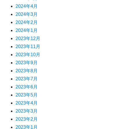
2024年4月
2024年3月
2024年2月
2024年1月
2023年12月
2023年11月
2023年10月
2023年9月
2023年8月
2023年7月
2023年6月
2023年5月
2023年4月
2023年3月
2023年2月
2023年1月