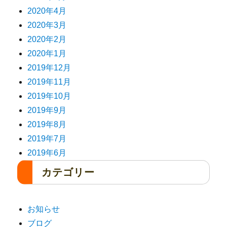
2020年4月
2020年3月
2020年2月
2020年1月
2019年12月
2019年11月
2019年10月
2019年9月
2019年8月
2019年7月
2019年6月
カテゴリー
お知らせ
ブログ