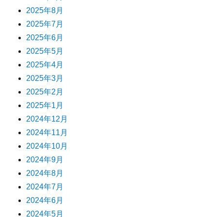
2025年8月
2025年7月
2025年6月
2025年5月
2025年4月
2025年3月
2025年2月
2025年1月
2024年12月
2024年11月
2024年10月
2024年9月
2024年8月
2024年7月
2024年6月
2024年5月