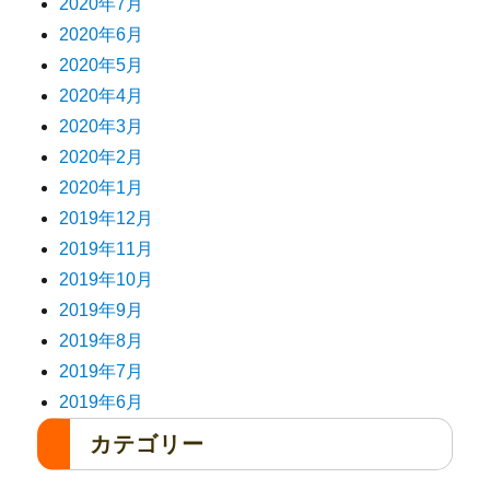
2020年7月
2020年6月
2020年5月
2020年4月
2020年3月
2020年2月
2020年1月
2019年12月
2019年11月
2019年10月
2019年9月
2019年8月
2019年7月
2019年6月
カテゴリー