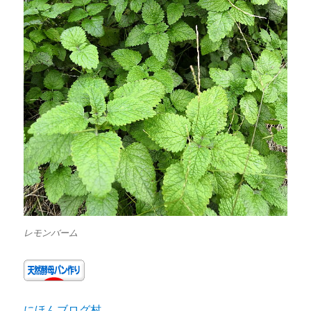
レモンバーム
にほんブログ村