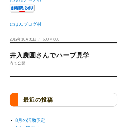
にほんブログ村
2019年10月31日
600 × 800
井入農園さんでハーブ見学
内で公開
最近の投稿
8月の活動予定