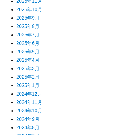
2025年11月
2025年10月
2025年9月
2025年8月
2025年7月
2025年6月
2025年5月
2025年4月
2025年3月
2025年2月
2025年1月
2024年12月
2024年11月
2024年10月
2024年9月
2024年8月