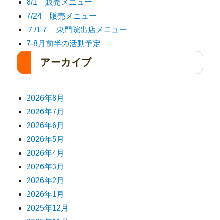
8/1 販売メニュー
7/24 販売メニュー
７/1７ 東門院出店メニュー
7-8月前半の活動予定
アーカイブ
2026年8月
2026年7月
2026年6月
2026年5月
2026年4月
2026年3月
2026年2月
2026年1月
2025年12月