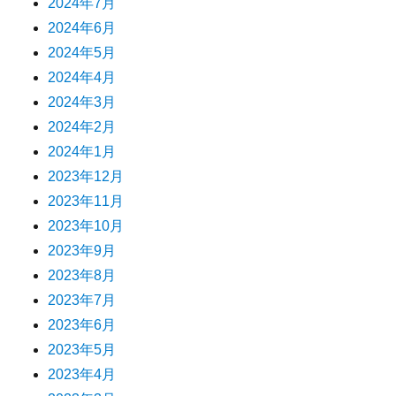
2024年7月
2024年6月
2024年5月
2024年4月
2024年3月
2024年2月
2024年1月
2023年12月
2023年11月
2023年10月
2023年9月
2023年8月
2023年7月
2023年6月
2023年5月
2023年4月