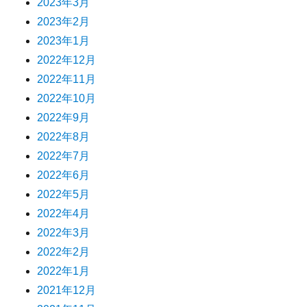
2023年3月
2023年2月
2023年1月
2022年12月
2022年11月
2022年10月
2022年9月
2022年8月
2022年7月
2022年6月
2022年5月
2022年4月
2022年3月
2022年2月
2022年1月
2021年12月