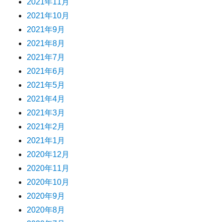
2021年11月
2021年10月
2021年9月
2021年8月
2021年7月
2021年6月
2021年5月
2021年4月
2021年3月
2021年2月
2021年1月
2020年12月
2020年11月
2020年10月
2020年9月
2020年8月