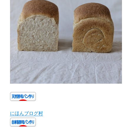
にほんブログ村