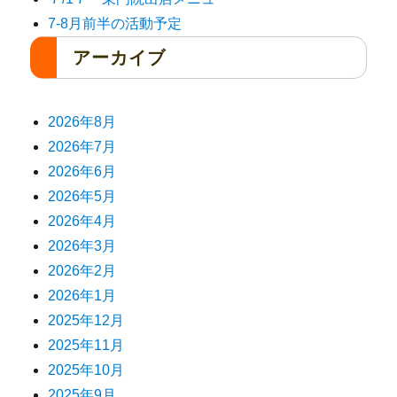
7-8月前半の活動予定
アーカイブ
2026年8月
2026年7月
2026年6月
2026年5月
2026年4月
2026年3月
2026年2月
2026年1月
2025年12月
2025年11月
2025年10月
2025年9月