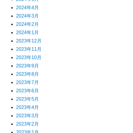
2024年4月
2024年3月
2024年2月
2024年1月
2023年12月
2023年11月
2023年10月
2023年9月
2023年8月
2023年7月
2023年6月
2023年5月
2023年4月
2023年3月
2023年2月
2023年1月