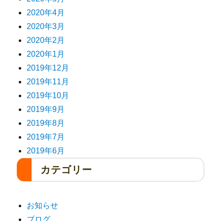
2020年4月
2020年3月
2020年2月
2020年1月
2019年12月
2019年11月
2019年10月
2019年9月
2019年8月
2019年7月
2019年6月
カテゴリー
お知らせ
ブログ