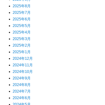
2025年8月
2025年7月
2025年6月
2025年5月
2025年4月
2025年3月
2025年2月
2025年1月
2024年12月
2024年11月
2024年10月
2024年9月
2024年8月
2024年7月
2024年6月
2024年5月