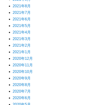
2021年8月
2021年7月
2021年6月
2021年5月
2021年4月
2021年3月
2021年2月
2021年1月
2020年12月
2020年11月
2020年10月
2020年9月
2020年8月
2020年7月
2020年6月
2020年5月