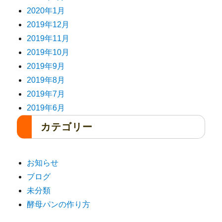
2020年1月
2019年12月
2019年11月
2019年10月
2019年9月
2019年8月
2019年7月
2019年6月
カテゴリー
お知らせ
ブログ
未分類
酵母パンの作り方