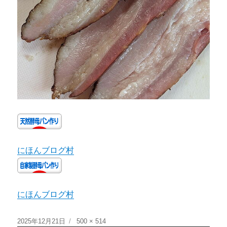
にほんブログ村
にほんブログ村
2025年12月21日
500 × 514