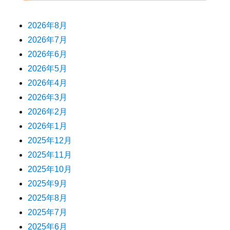
2026年8月
2026年7月
2026年6月
2026年5月
2026年4月
2026年3月
2026年2月
2026年1月
2025年12月
2025年11月
2025年10月
2025年9月
2025年8月
2025年7月
2025年6月