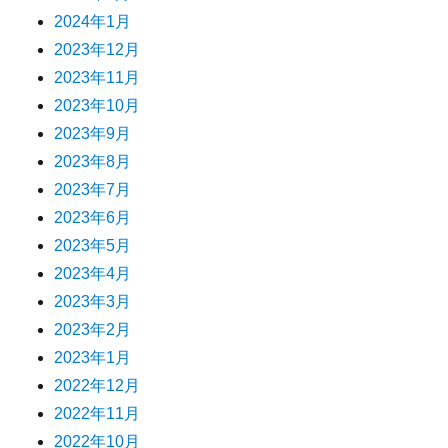
2024年1月
2023年12月
2023年11月
2023年10月
2023年9月
2023年8月
2023年7月
2023年6月
2023年5月
2023年4月
2023年3月
2023年2月
2023年1月
2022年12月
2022年11月
2022年10月