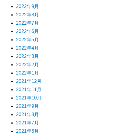
2022年9月
2022年8月
2022年7月
2022年6月
2022年5月
2022年4月
2022年3月
2022年2月
2022年1月
2021年12月
2021年11月
2021年10月
2021年9月
2021年8月
2021年7月
2021年6月