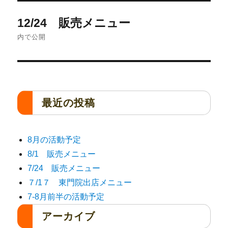
12/24 販売メニュー
内で公開
最近の投稿
8月の活動予定
8/1 販売メニュー
7/24 販売メニュー
７/1７ 東門院出店メニュー
7-8月前半の活動予定
アーカイブ