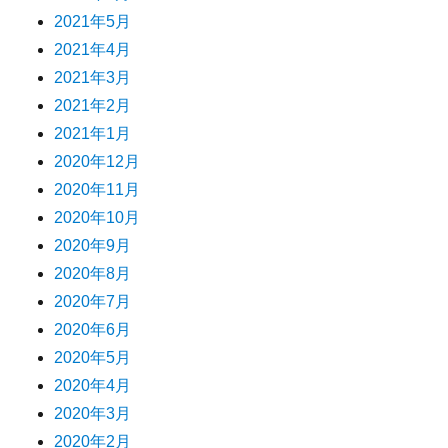
2021年5月
2021年4月
2021年3月
2021年2月
2021年1月
2020年12月
2020年11月
2020年10月
2020年9月
2020年8月
2020年7月
2020年6月
2020年5月
2020年4月
2020年3月
2020年2月