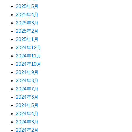
2025年5月
2025年4月
2025年3月
2025年2月
2025年1月
2024年12月
2024年11月
2024年10月
2024年9月
2024年8月
2024年7月
2024年6月
2024年5月
2024年4月
2024年3月
2024年2月