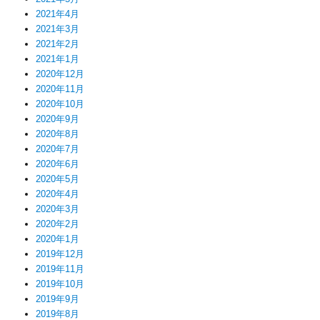
2021年4月
2021年3月
2021年2月
2021年1月
2020年12月
2020年11月
2020年10月
2020年9月
2020年8月
2020年7月
2020年6月
2020年5月
2020年4月
2020年3月
2020年2月
2020年1月
2019年12月
2019年11月
2019年10月
2019年9月
2019年8月