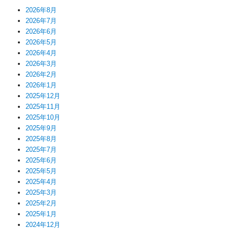
2026年8月
2026年7月
2026年6月
2026年5月
2026年4月
2026年3月
2026年2月
2026年1月
2025年12月
2025年11月
2025年10月
2025年9月
2025年8月
2025年7月
2025年6月
2025年5月
2025年4月
2025年3月
2025年2月
2025年1月
2024年12月