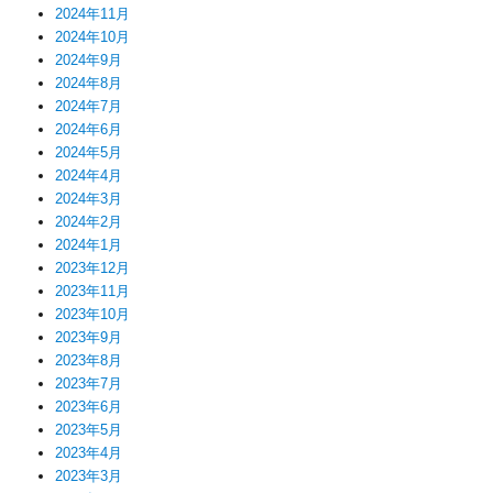
2024年11月
2024年10月
2024年9月
2024年8月
2024年7月
2024年6月
2024年5月
2024年4月
2024年3月
2024年2月
2024年1月
2023年12月
2023年11月
2023年10月
2023年9月
2023年8月
2023年7月
2023年6月
2023年5月
2023年4月
2023年3月