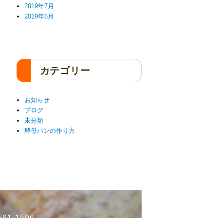
2019年7月
2019年6月
カテゴリー
お知らせ
ブログ
未分類
酵母パンの作り方
61-1596