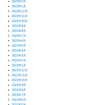
2023年2月
2023年1月
2022年12月
2022年11月
2022年10月
2022年9月
2022年8月
2022年7月
2022年6月
2022年5月
2022年4月
2022年3月
2022年2月
2022年1月
2021年12月
2021年11月
2021年10月
2021年9月
2021年8月
2021年7月
2021年6月
2021年5月