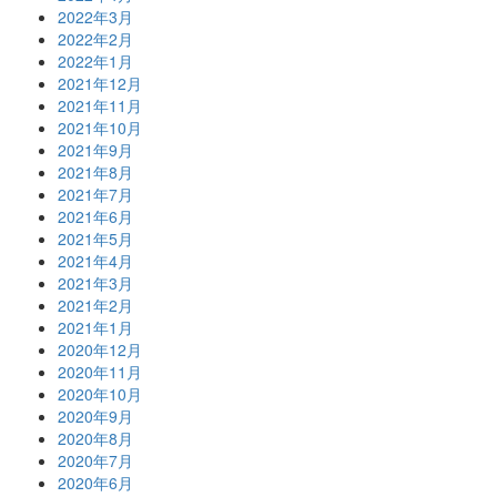
2022年3月
2022年2月
2022年1月
2021年12月
2021年11月
2021年10月
2021年9月
2021年8月
2021年7月
2021年6月
2021年5月
2021年4月
2021年3月
2021年2月
2021年1月
2020年12月
2020年11月
2020年10月
2020年9月
2020年8月
2020年7月
2020年6月