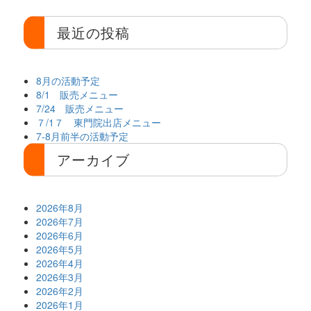
最近の投稿
8月の活動予定
8/1 販売メニュー
7/24 販売メニュー
７/1７ 東門院出店メニュー
7-8月前半の活動予定
アーカイブ
2026年8月
2026年7月
2026年6月
2026年5月
2026年4月
2026年3月
2026年2月
2026年1月