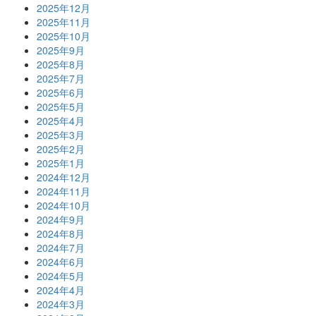
2025年12月
2025年11月
2025年10月
2025年9月
2025年8月
2025年7月
2025年6月
2025年5月
2025年4月
2025年3月
2025年2月
2025年1月
2024年12月
2024年11月
2024年10月
2024年9月
2024年8月
2024年7月
2024年6月
2024年5月
2024年4月
2024年3月