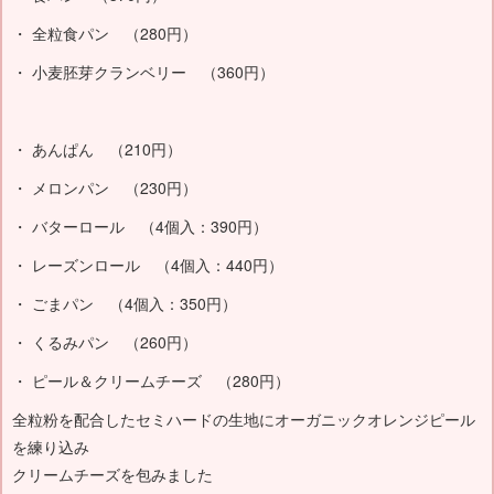
・ 全粒食パン （280円）
・ 小麦胚芽クランベリー （360円）
・ あんぱん （210円）
・ メロンパン （230円）
・ バターロール （4個入：390円）
・ レーズンロール （4個入：440円）
・ ごまパン （4個入：350円）
・ くるみパン （260円）
・ ピール＆クリームチーズ （280円）
全粒粉を配合したセミハードの生地にオーガニックオレンジピール
を練り込み
クリームチーズを包みました