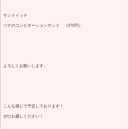
サンドイッチ
ツナのコンビネーションサンド （370円）
よろしくお願いします。
こんな感じで予定しております！
ぜひお越しください！