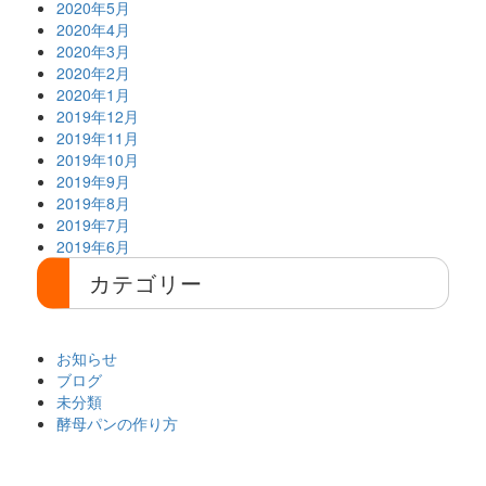
2020年5月
2020年4月
2020年3月
2020年2月
2020年1月
2019年12月
2019年11月
2019年10月
2019年9月
2019年8月
2019年7月
2019年6月
カテゴリー
お知らせ
ブログ
未分類
酵母パンの作り方