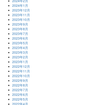
2024年2月
2024年1月
2023年12月
2023年11月
2023年10月
2023年9月
2023年8月
2023年7月
2023年6月
2023年5月
2023年4月
2023年3月
2023年2月
2023年1月
2022年12月
2022年11月
2022年10月
2022年9月
2022年8月
2022年7月
2022年6月
2022年5月
2022年4月