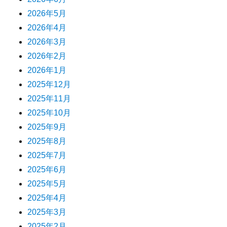
2026年5月
2026年4月
2026年3月
2026年2月
2026年1月
2025年12月
2025年11月
2025年10月
2025年9月
2025年8月
2025年7月
2025年6月
2025年5月
2025年4月
2025年3月
2025年2月