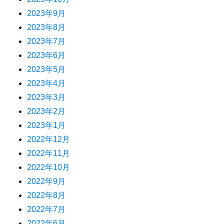
2023年9月
2023年8月
2023年7月
2023年6月
2023年5月
2023年4月
2023年3月
2023年2月
2023年1月
2022年12月
2022年11月
2022年10月
2022年9月
2022年8月
2022年7月
2022年6月