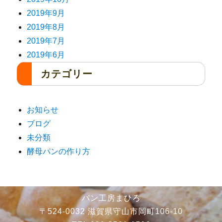
2019年9月
2019年8月
2019年7月
2019年6月
カテゴリー
お知らせ
ブログ
未分類
酵母パンの作り方
パン工房まひろ
〒524-0032 滋賀県守山市岡町106-10