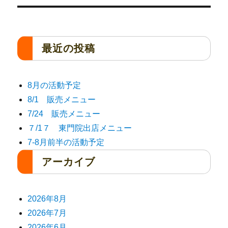
最近の投稿
8月の活動予定
8/1 販売メニュー
7/24 販売メニュー
７/1７ 東門院出店メニュー
7-8月前半の活動予定
アーカイブ
2026年8月
2026年7月
2026年6月