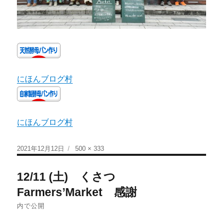
にほんブログ村
にほんブログ村
2021年12月12日
500 × 333
12/11 (土) くさつ
Farmers’Market 感謝
内で公開