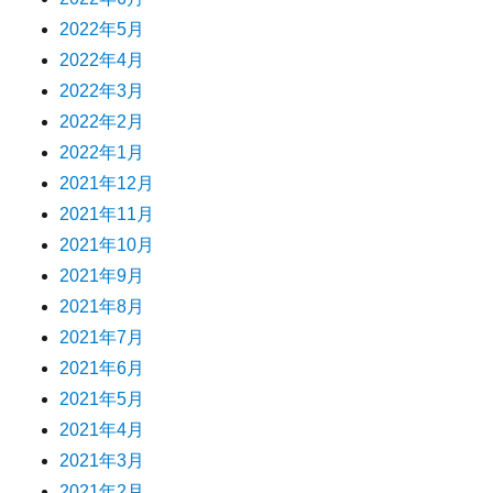
2022年5月
2022年4月
2022年3月
2022年2月
2022年1月
2021年12月
2021年11月
2021年10月
2021年9月
2021年8月
2021年7月
2021年6月
2021年5月
2021年4月
2021年3月
2021年2月