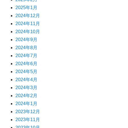
2025年1月
2024年12月
2024年11月
2024年10月
2024年9月
2024年8月
2024年7月
2024年6月
2024年5月
2024年4月
2024年3月
2024年2月
2024年1月
2023年12月
2023年11月
2023年10月