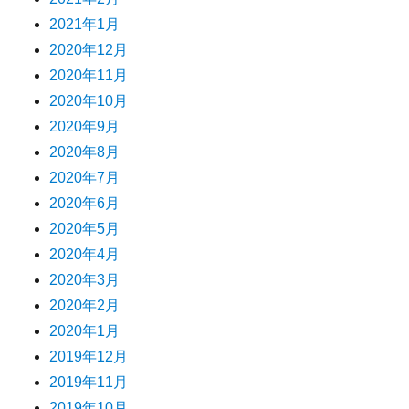
2021年1月
2020年12月
2020年11月
2020年10月
2020年9月
2020年8月
2020年7月
2020年6月
2020年5月
2020年4月
2020年3月
2020年2月
2020年1月
2019年12月
2019年11月
2019年10月