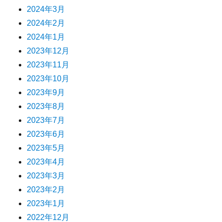
2024年3月
2024年2月
2024年1月
2023年12月
2023年11月
2023年10月
2023年9月
2023年8月
2023年7月
2023年6月
2023年5月
2023年4月
2023年3月
2023年2月
2023年1月
2022年12月