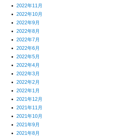
2022年11月
2022年10月
2022年9月
2022年8月
2022年7月
2022年6月
2022年5月
2022年4月
2022年3月
2022年2月
2022年1月
2021年12月
2021年11月
2021年10月
2021年9月
2021年8月