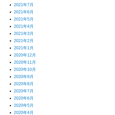
2021年7月
2021年6月
2021年5月
2021年4月
2021年3月
2021年2月
2021年1月
2020年12月
2020年11月
2020年10月
2020年9月
2020年8月
2020年7月
2020年6月
2020年5月
2020年4月