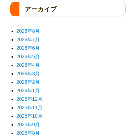
アーカイブ
2026年8月
2026年7月
2026年6月
2026年5月
2026年4月
2026年3月
2026年2月
2026年1月
2025年12月
2025年11月
2025年10月
2025年9月
2025年8月