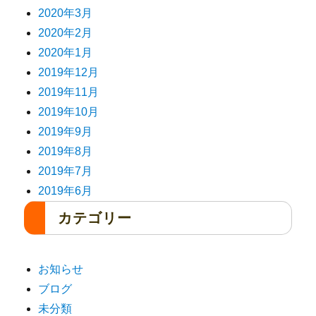
2020年3月
2020年2月
2020年1月
2019年12月
2019年11月
2019年10月
2019年9月
2019年8月
2019年7月
2019年6月
カテゴリー
お知らせ
ブログ
未分類