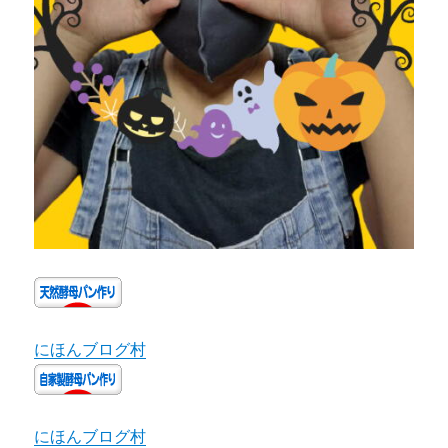
にほんブログ村
にほんブログ村