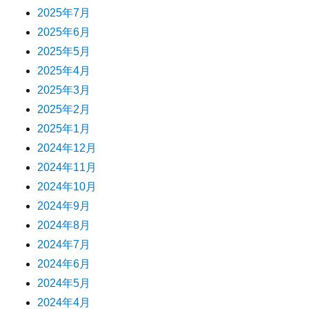
2025年7月
2025年6月
2025年5月
2025年4月
2025年3月
2025年2月
2025年1月
2024年12月
2024年11月
2024年10月
2024年9月
2024年8月
2024年7月
2024年6月
2024年5月
2024年4月