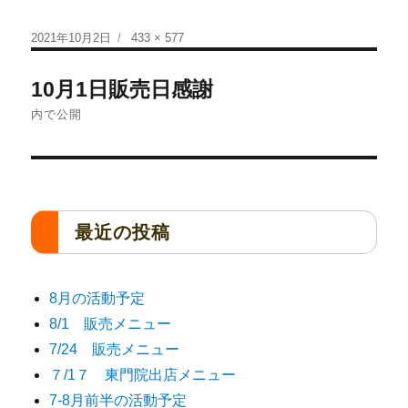
2021年10月2日
433 × 577
10月1日販売日感謝
内で公開
最近の投稿
8月の活動予定
8/1 販売メニュー
7/24 販売メニュー
７/1７ 東門院出店メニュー
7-8月前半の活動予定