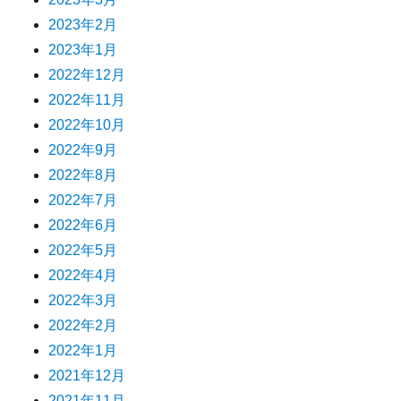
2023年2月
2023年1月
2022年12月
2022年11月
2022年10月
2022年9月
2022年8月
2022年7月
2022年6月
2022年5月
2022年4月
2022年3月
2022年2月
2022年1月
2021年12月
2021年11月