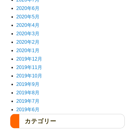
2020年6月
2020年5月
2020年4月
2020年3月
2020年2月
2020年1月
2019年12月
2019年11月
2019年10月
2019年9月
2019年8月
2019年7月
2019年6月
カテゴリー