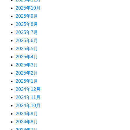
2025年10月
2025年9月
2025年8月
2025年7月
2025年6月
2025年5月
2025年4月
2025年3月
2025年2月
2025年1月
2024年12月
2024年11月
2024年10月
2024年9月
2024年8月
2024年7月