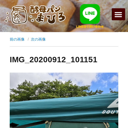
前の画像
次の画像
IMG_20200912_101151