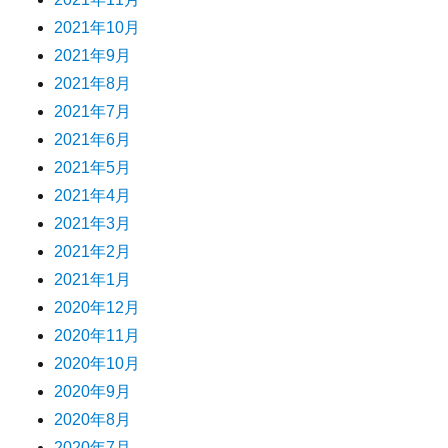
2021年10月
2021年9月
2021年8月
2021年7月
2021年6月
2021年5月
2021年4月
2021年3月
2021年2月
2021年1月
2020年12月
2020年11月
2020年10月
2020年9月
2020年8月
2020年7月