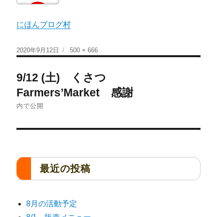
にほんブログ村
2020年9月12日
500 × 666
9/12 (土) くさつ
Farmers’Market 感謝
内で公開
最近の投稿
8月の活動予定