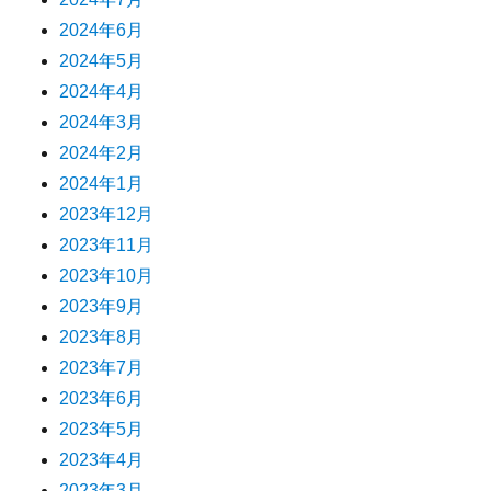
2024年6月
2024年5月
2024年4月
2024年3月
2024年2月
2024年1月
2023年12月
2023年11月
2023年10月
2023年9月
2023年8月
2023年7月
2023年6月
2023年5月
2023年4月
2023年3月