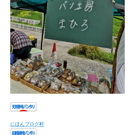
にほんブログ村