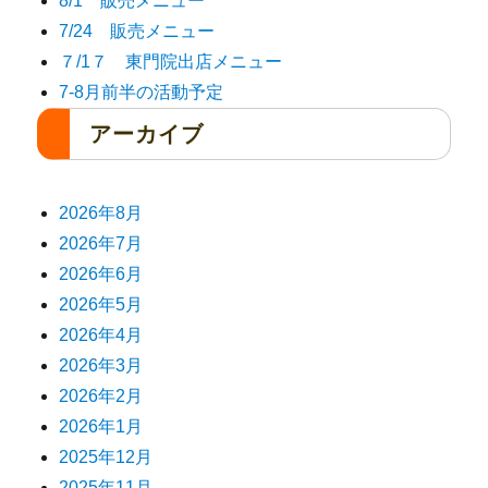
8/1 販売メニュー
7/24 販売メニュー
７/1７ 東門院出店メニュー
7-8月前半の活動予定
アーカイブ
2026年8月
2026年7月
2026年6月
2026年5月
2026年4月
2026年3月
2026年2月
2026年1月
2025年12月
2025年11月