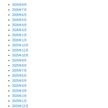
2026年8月
2026年7月
2026年6月
2026年5月
2026年4月
2026年3月
2026年2月
2026年1月
2025年12月
2025年11月
2025年10月
2025年9月
2025年8月
2025年7月
2025年6月
2025年5月
2025年4月
2025年3月
2025年2月
2025年1月
2024年12月