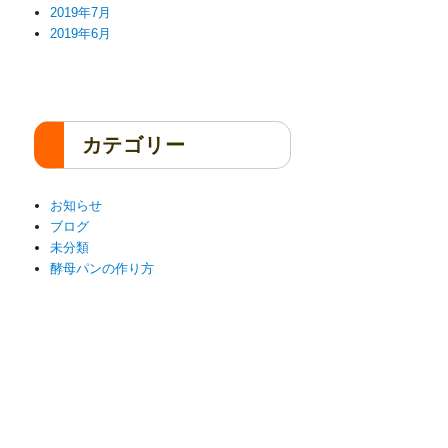
2019年7月
2019年6月
カテゴリー
お知らせ
ブログ
未分類
酵母パンの作り方
61-1596