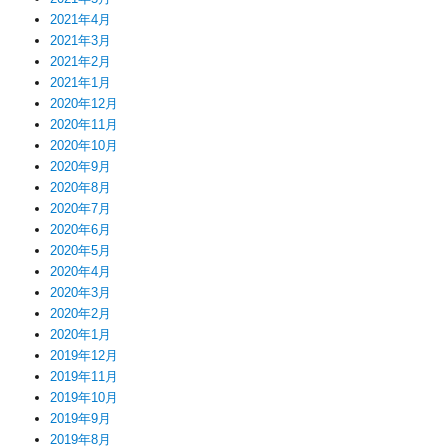
2021年4月
2021年3月
2021年2月
2021年1月
2020年12月
2020年11月
2020年10月
2020年9月
2020年8月
2020年7月
2020年6月
2020年5月
2020年4月
2020年3月
2020年2月
2020年1月
2019年12月
2019年11月
2019年10月
2019年9月
2019年8月