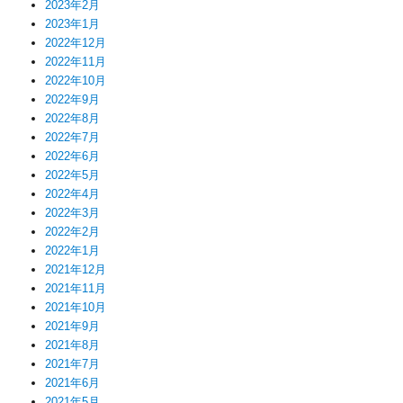
2023年2月
2023年1月
2022年12月
2022年11月
2022年10月
2022年9月
2022年8月
2022年7月
2022年6月
2022年5月
2022年4月
2022年3月
2022年2月
2022年1月
2021年12月
2021年11月
2021年10月
2021年9月
2021年8月
2021年7月
2021年6月
2021年5月