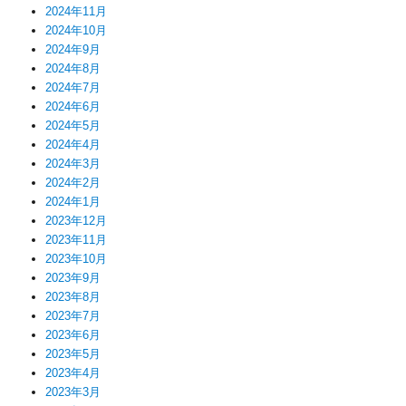
2024年11月
2024年10月
2024年9月
2024年8月
2024年7月
2024年6月
2024年5月
2024年4月
2024年3月
2024年2月
2024年1月
2023年12月
2023年11月
2023年10月
2023年9月
2023年8月
2023年7月
2023年6月
2023年5月
2023年4月
2023年3月