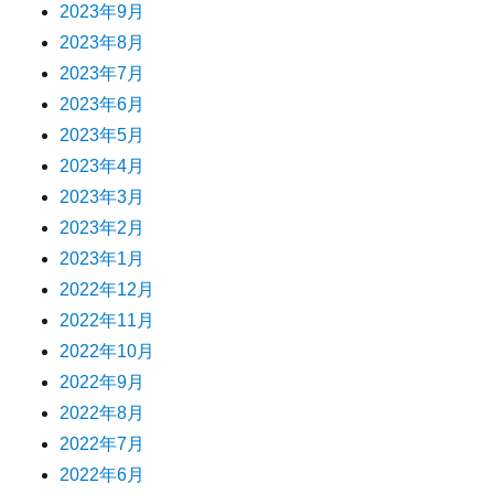
2023年9月
2023年8月
2023年7月
2023年6月
2023年5月
2023年4月
2023年3月
2023年2月
2023年1月
2022年12月
2022年11月
2022年10月
2022年9月
2022年8月
2022年7月
2022年6月