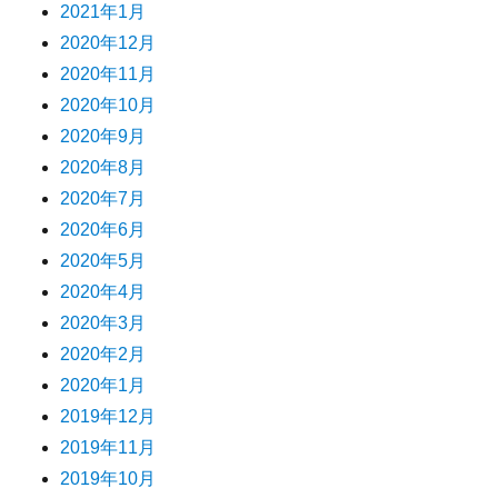
2021年1月
2020年12月
2020年11月
2020年10月
2020年9月
2020年8月
2020年7月
2020年6月
2020年5月
2020年4月
2020年3月
2020年2月
2020年1月
2019年12月
2019年11月
2019年10月