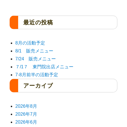
最近の投稿
8月の活動予定
8/1 販売メニュー
7/24 販売メニュー
７/1７ 東門院出店メニュー
7-8月前半の活動予定
アーカイブ
2026年8月
2026年7月
2026年6月