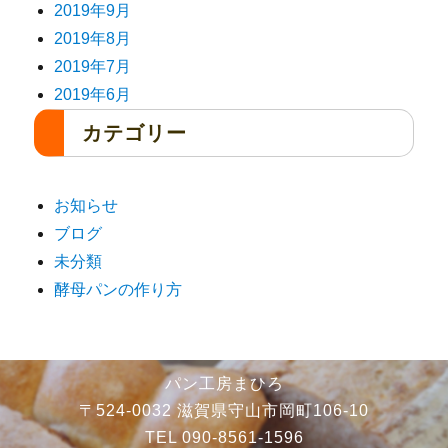
2019年9月
2019年8月
2019年7月
2019年6月
カテゴリー
お知らせ
ブログ
未分類
酵母パンの作り方
パン工房まひろ
〒524-0032 滋賀県守山市岡町106-10
TEL 090-8561-1596