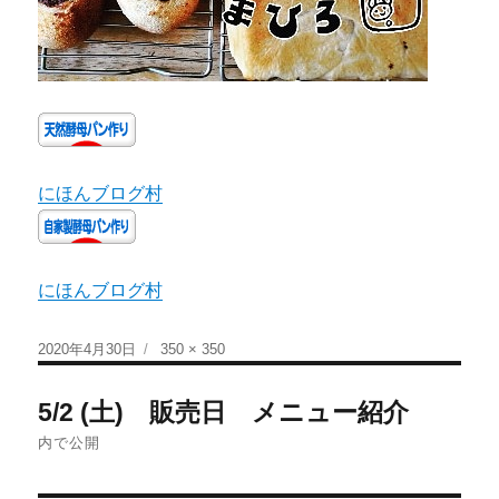
にほんブログ村
にほんブログ村
2020年4月30日
350 × 350
5/2 (土) 販売日 メニュー紹介
内で公開