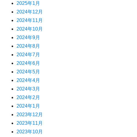
2025年1月
2024年12月
2024年11月
2024年10月
2024年9月
2024年8月
2024年7月
2024年6月
2024年5月
2024年4月
2024年3月
2024年2月
2024年1月
2023年12月
2023年11月
2023年10月