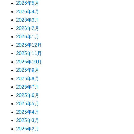
2026年5月
2026年4月
2026年3月
2026年2月
2026年1月
2025年12月
2025年11月
2025年10月
2025年9月
2025年8月
2025年7月
2025年6月
2025年5月
2025年4月
2025年3月
2025年2月