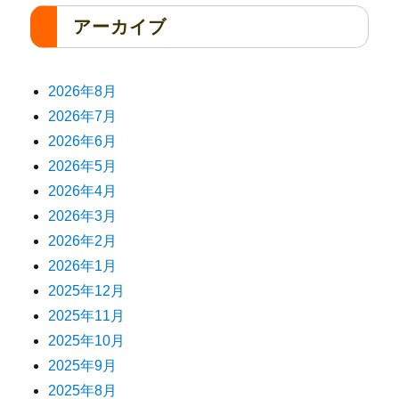
アーカイブ
2026年8月
2026年7月
2026年6月
2026年5月
2026年4月
2026年3月
2026年2月
2026年1月
2025年12月
2025年11月
2025年10月
2025年9月
2025年8月