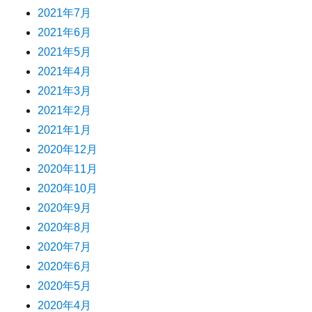
2021年7月
2021年6月
2021年5月
2021年4月
2021年3月
2021年2月
2021年1月
2020年12月
2020年11月
2020年10月
2020年9月
2020年8月
2020年7月
2020年6月
2020年5月
2020年4月