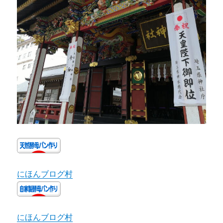
にほんブログ村
にほんブログ村