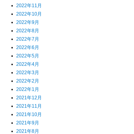
2022年11月
2022年10月
2022年9月
2022年8月
2022年7月
2022年6月
2022年5月
2022年4月
2022年3月
2022年2月
2022年1月
2021年12月
2021年11月
2021年10月
2021年9月
2021年8月