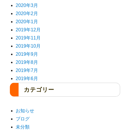
2020年3月
2020年2月
2020年1月
2019年12月
2019年11月
2019年10月
2019年9月
2019年8月
2019年7月
2019年6月
カテゴリー
お知らせ
ブログ
未分類