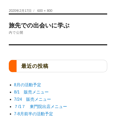
2020年2月17日
600 × 800
旅先での出会いに学ぶ
内で公開
最近の投稿
8月の活動予定
8/1 販売メニュー
7/24 販売メニュー
７/1７ 東門院出店メニュー
7-8月前半の活動予定