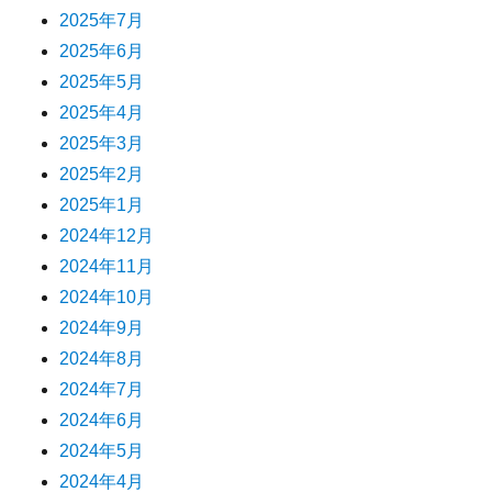
2025年7月
2025年6月
2025年5月
2025年4月
2025年3月
2025年2月
2025年1月
2024年12月
2024年11月
2024年10月
2024年9月
2024年8月
2024年7月
2024年6月
2024年5月
2024年4月