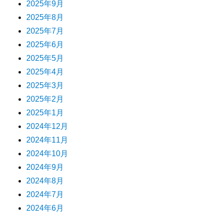
2025年9月
2025年8月
2025年7月
2025年6月
2025年5月
2025年4月
2025年3月
2025年2月
2025年1月
2024年12月
2024年11月
2024年10月
2024年9月
2024年8月
2024年7月
2024年6月