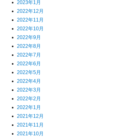
2023年1月
2022年12月
2022年11月
2022年10月
2022年9月
2022年8月
2022年7月
2022年6月
2022年5月
2022年4月
2022年3月
2022年2月
2022年1月
2021年12月
2021年11月
2021年10月