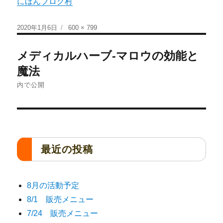
にほんブログ村
2020年1月6日
600 × 799
メディカルハーブ-マロウの効能と
魔法
内で公開
最近の投稿
8月の活動予定
8/1 販売メニュー
7/24 販売メニュー