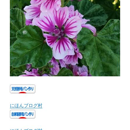
にほんブログ村