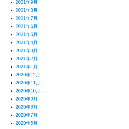
2021年9月
2021年8月
2021年7月
2021年6月
2021年5月
2021年4月
2021年3月
2021年2月
2021年1月
2020年12月
2020年11月
2020年10月
2020年9月
2020年8月
2020年7月
2020年6月