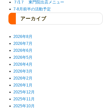
７/1７ 東門院出店メニュー
7-8月前半の活動予定
アーカイブ
2026年8月
2026年7月
2026年6月
2026年5月
2026年4月
2026年3月
2026年2月
2026年1月
2025年12月
2025年11月
2025年10月