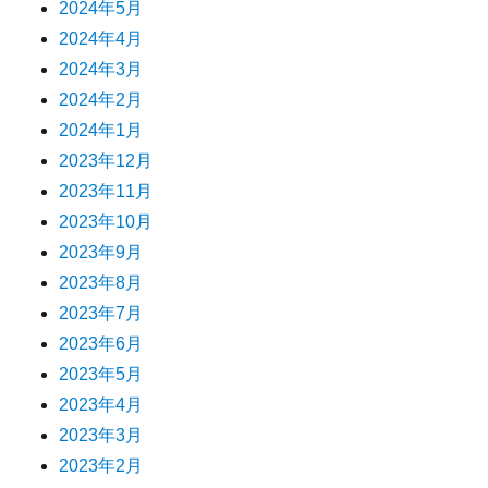
2024年5月
2024年4月
2024年3月
2024年2月
2024年1月
2023年12月
2023年11月
2023年10月
2023年9月
2023年8月
2023年7月
2023年6月
2023年5月
2023年4月
2023年3月
2023年2月