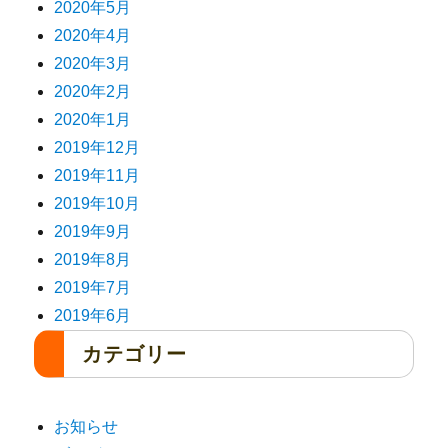
2020年5月
2020年4月
2020年3月
2020年2月
2020年1月
2019年12月
2019年11月
2019年10月
2019年9月
2019年8月
2019年7月
2019年6月
カテゴリー
お知らせ