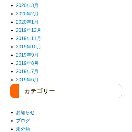
2020年3月
2020年2月
2020年1月
2019年12月
2019年11月
2019年10月
2019年9月
2019年8月
2019年7月
2019年6月
カテゴリー
お知らせ
ブログ
未分類