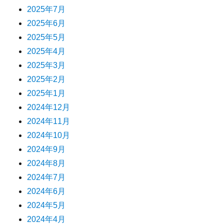
2025年7月
2025年6月
2025年5月
2025年4月
2025年3月
2025年2月
2025年1月
2024年12月
2024年11月
2024年10月
2024年9月
2024年8月
2024年7月
2024年6月
2024年5月
2024年4月