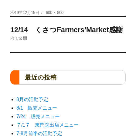
2019年12月15日
600 × 800
12/14 くさつFarmers’Market感謝
内で公開
最近の投稿
8月の活動予定
8/1 販売メニュー
7/24 販売メニュー
７/1７ 東門院出店メニュー
7-8月前半の活動予定