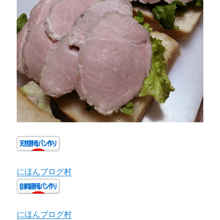
にほんブログ村
にほんブログ村