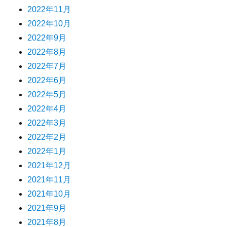
2022年11月
2022年10月
2022年9月
2022年8月
2022年7月
2022年6月
2022年5月
2022年4月
2022年3月
2022年2月
2022年1月
2021年12月
2021年11月
2021年10月
2021年9月
2021年8月