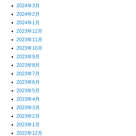
2024年3月
2024年2月
2024年1月
2023年12月
2023年11月
2023年10月
2023年9月
2023年8月
2023年7月
2023年6月
2023年5月
2023年4月
2023年3月
2023年2月
2023年1月
2022年12月