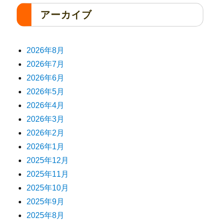
アーカイブ
2026年8月
2026年7月
2026年6月
2026年5月
2026年4月
2026年3月
2026年2月
2026年1月
2025年12月
2025年11月
2025年10月
2025年9月
2025年8月