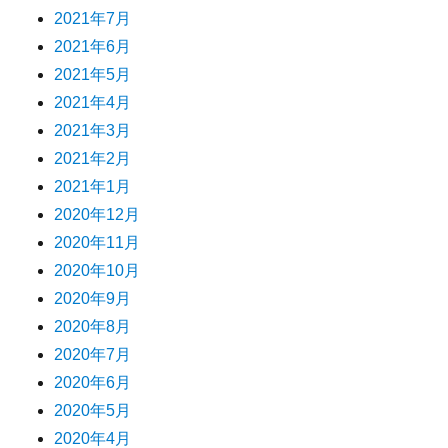
2021年7月
2021年6月
2021年5月
2021年4月
2021年3月
2021年2月
2021年1月
2020年12月
2020年11月
2020年10月
2020年9月
2020年8月
2020年7月
2020年6月
2020年5月
2020年4月