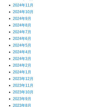
2024年11月
2024年10月
2024年9月
2024年8月
2024年7月
2024年6月
2024年5月
2024年4月
2024年3月
2024年2月
2024年1月
2023年12月
2023年11月
2023年10月
2023年9月
2023年8月