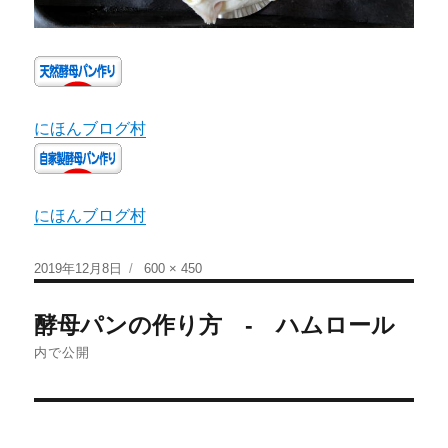
にほんブログ村
にほんブログ村
2019年12月8日
600 × 450
酵母パンの作り方 - ハムロール
内で公開