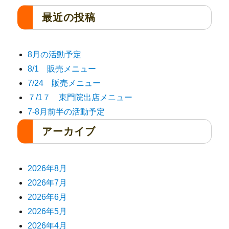
最近の投稿
8月の活動予定
8/1 販売メニュー
7/24 販売メニュー
７/1７ 東門院出店メニュー
7-8月前半の活動予定
アーカイブ
2026年8月
2026年7月
2026年6月
2026年5月
2026年4月