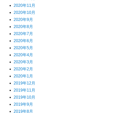
2020年11月
2020年10月
2020年9月
2020年8月
2020年7月
2020年6月
2020年5月
2020年4月
2020年3月
2020年2月
2020年1月
2019年12月
2019年11月
2019年10月
2019年9月
2019年8月