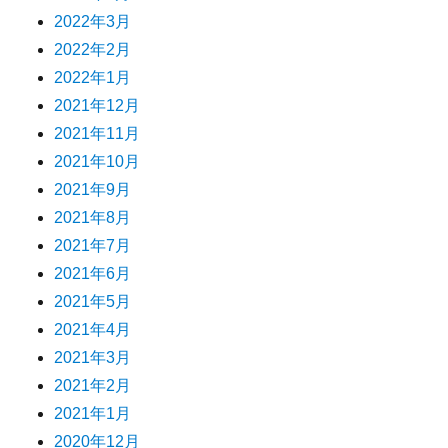
2022年3月
2022年2月
2022年1月
2021年12月
2021年11月
2021年10月
2021年9月
2021年8月
2021年7月
2021年6月
2021年5月
2021年4月
2021年3月
2021年2月
2021年1月
2020年12月