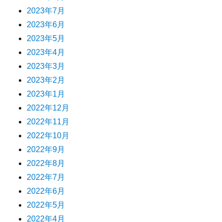
2023年7月
2023年6月
2023年5月
2023年4月
2023年3月
2023年2月
2023年1月
2022年12月
2022年11月
2022年10月
2022年9月
2022年8月
2022年7月
2022年6月
2022年5月
2022年4月