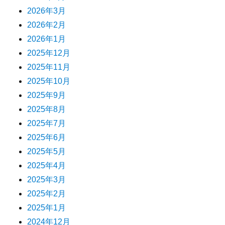
2026年3月
2026年2月
2026年1月
2025年12月
2025年11月
2025年10月
2025年9月
2025年8月
2025年7月
2025年6月
2025年5月
2025年4月
2025年3月
2025年2月
2025年1月
2024年12月