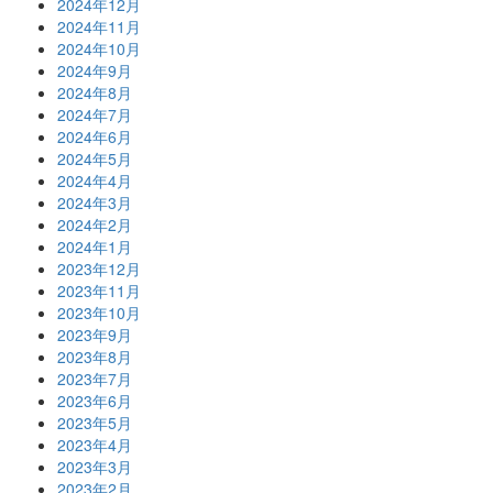
2024年12月
2024年11月
2024年10月
2024年9月
2024年8月
2024年7月
2024年6月
2024年5月
2024年4月
2024年3月
2024年2月
2024年1月
2023年12月
2023年11月
2023年10月
2023年9月
2023年8月
2023年7月
2023年6月
2023年5月
2023年4月
2023年3月
2023年2月