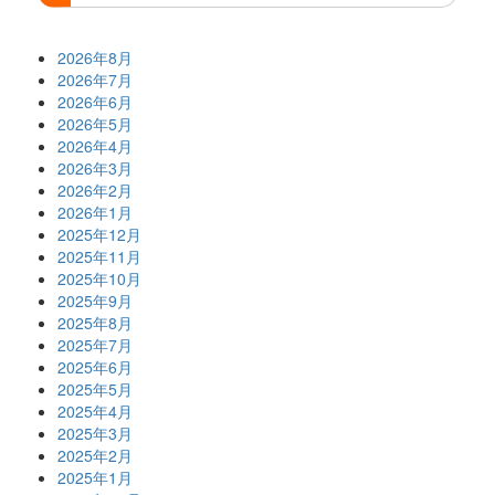
2026年8月
2026年7月
2026年6月
2026年5月
2026年4月
2026年3月
2026年2月
2026年1月
2025年12月
2025年11月
2025年10月
2025年9月
2025年8月
2025年7月
2025年6月
2025年5月
2025年4月
2025年3月
2025年2月
2025年1月