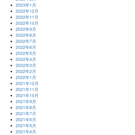
2023年1月
2022年12月
2022年11月
2022年10月
2022年9月
2022年8月
2022年7月
2022年6月
2022年5月
2022年4月
2022年3月
2022年2月
2022年1月
2021年12月
2021年11月
2021年10月
2021年9月
2021年8月
2021年7月
2021年6月
2021年5月
2021年4月