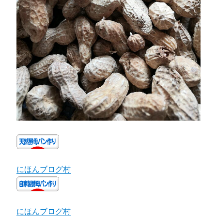
にほんブログ村
にほんブログ村