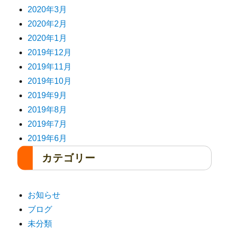
2020年3月
2020年2月
2020年1月
2019年12月
2019年11月
2019年10月
2019年9月
2019年8月
2019年7月
2019年6月
カテゴリー
お知らせ
ブログ
未分類