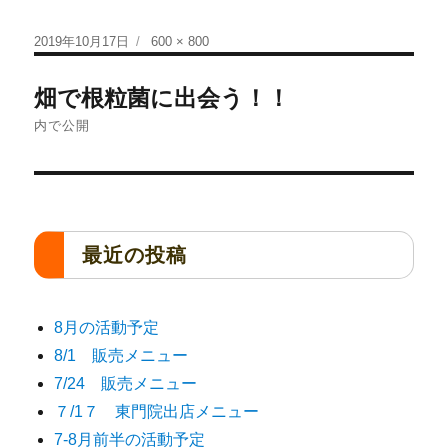
2019年10月17日
600 × 800
畑で根粒菌に出会う！！
内で公開
最近の投稿
8月の活動予定
8/1 販売メニュー
7/24 販売メニュー
７/1７ 東門院出店メニュー
7-8月前半の活動予定