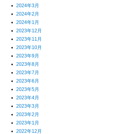
2024年3月
2024年2月
2024年1月
2023年12月
2023年11月
2023年10月
2023年9月
2023年8月
2023年7月
2023年6月
2023年5月
2023年4月
2023年3月
2023年2月
2023年1月
2022年12月