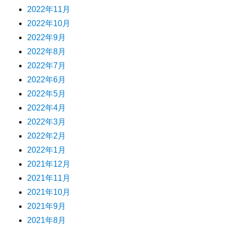
2022年11月
2022年10月
2022年9月
2022年8月
2022年7月
2022年6月
2022年5月
2022年4月
2022年3月
2022年2月
2022年1月
2021年12月
2021年11月
2021年10月
2021年9月
2021年8月