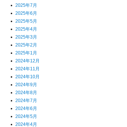
2025年7月
2025年6月
2025年5月
2025年4月
2025年3月
2025年2月
2025年1月
2024年12月
2024年11月
2024年10月
2024年9月
2024年8月
2024年7月
2024年6月
2024年5月
2024年4月