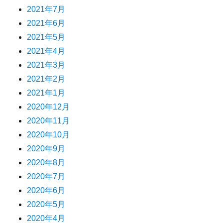
2021年7月
2021年6月
2021年5月
2021年4月
2021年3月
2021年2月
2021年1月
2020年12月
2020年11月
2020年10月
2020年9月
2020年8月
2020年7月
2020年6月
2020年5月
2020年4月