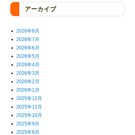
アーカイブ
2026年8月
2026年7月
2026年6月
2026年5月
2026年4月
2026年3月
2026年2月
2026年1月
2025年12月
2025年11月
2025年10月
2025年9月
2025年8月