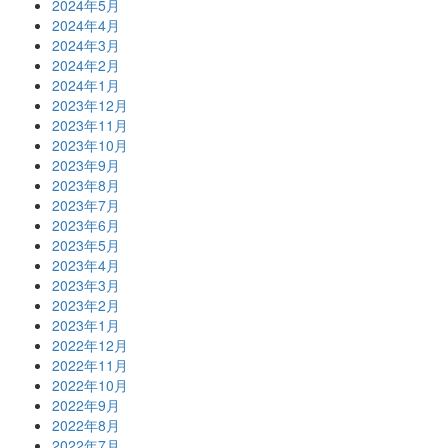
2024年5月
2024年4月
2024年3月
2024年2月
2024年1月
2023年12月
2023年11月
2023年10月
2023年9月
2023年8月
2023年7月
2023年6月
2023年5月
2023年4月
2023年3月
2023年2月
2023年1月
2022年12月
2022年11月
2022年10月
2022年9月
2022年8月
2022年7月