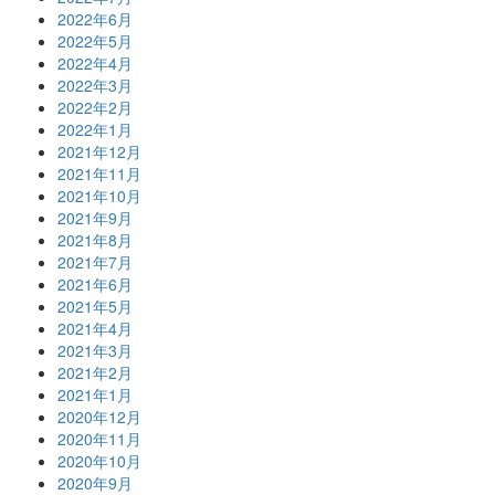
2022年6月
2022年5月
2022年4月
2022年3月
2022年2月
2022年1月
2021年12月
2021年11月
2021年10月
2021年9月
2021年8月
2021年7月
2021年6月
2021年5月
2021年4月
2021年3月
2021年2月
2021年1月
2020年12月
2020年11月
2020年10月
2020年9月