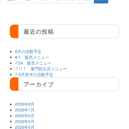
最近の投稿
8月の活動予定
8/1 販売メニュー
7/24 販売メニュー
７/1７ 東門院出店メニュー
7-8月前半の活動予定
アーカイブ
2026年8月
2026年7月
2026年6月
2026年5月
2026年4月