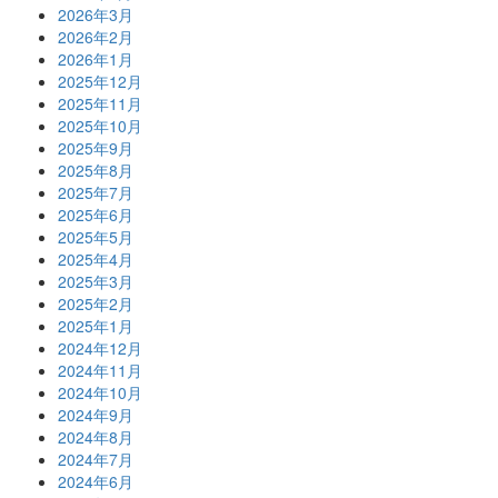
2026年3月
2026年2月
2026年1月
2025年12月
2025年11月
2025年10月
2025年9月
2025年8月
2025年7月
2025年6月
2025年5月
2025年4月
2025年3月
2025年2月
2025年1月
2024年12月
2024年11月
2024年10月
2024年9月
2024年8月
2024年7月
2024年6月