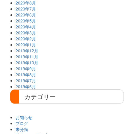
2020年8月
2020年7月
2020年6月
2020年5月
2020年4月
2020年3月
2020年2月
2020年1月
2019年12月
2019年11月
2019年10月
2019年9月
2019年8月
2019年7月
2019年6月
カテゴリー
お知らせ
ブログ
未分類