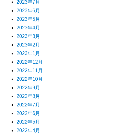
2023年7月
2023年6月
2023年5月
2023年4月
2023年3月
2023年2月
2023年1月
2022年12月
2022年11月
2022年10月
2022年9月
2022年8月
2022年7月
2022年6月
2022年5月
2022年4月