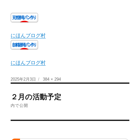
にほんブログ村
にほんブログ村
2025年2月3日
384 × 294
２月の活動予定
内で公開