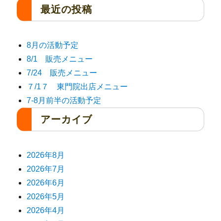
最近の投稿
8月の活動予定
8/1 販売メニュー
7/24 販売メニュー
７/1７ 東門院出店メニュー
7-8月前半の活動予定
アーカイブ
2026年8月
2026年7月
2026年6月
2026年5月
2026年4月