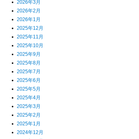
2026年3月
2026年2月
2026年1月
2025年12月
2025年11月
2025年10月
2025年9月
2025年8月
2025年7月
2025年6月
2025年5月
2025年4月
2025年3月
2025年2月
2025年1月
2024年12月