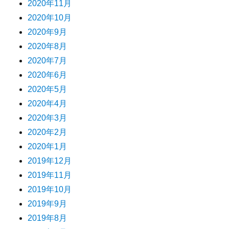
2020年11月
2020年10月
2020年9月
2020年8月
2020年7月
2020年6月
2020年5月
2020年4月
2020年3月
2020年2月
2020年1月
2019年12月
2019年11月
2019年10月
2019年9月
2019年8月