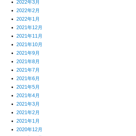
2022年3月
2022年2月
2022年1月
2021年12月
2021年11月
2021年10月
2021年9月
2021年8月
2021年7月
2021年6月
2021年5月
2021年4月
2021年3月
2021年2月
2021年1月
2020年12月