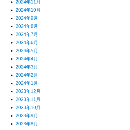
2024年11月
2024年10月
2024年9月
2024年8月
2024年7月
2024年6月
2024年5月
2024年4月
2024年3月
2024年2月
2024年1月
2023年12月
2023年11月
2023年10月
2023年9月
2023年8月