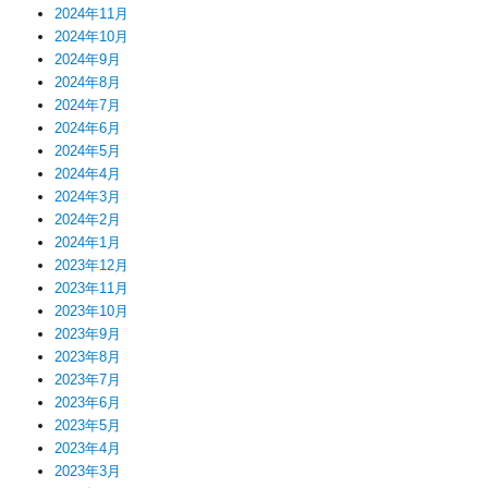
2024年11月
2024年10月
2024年9月
2024年8月
2024年7月
2024年6月
2024年5月
2024年4月
2024年3月
2024年2月
2024年1月
2023年12月
2023年11月
2023年10月
2023年9月
2023年8月
2023年7月
2023年6月
2023年5月
2023年4月
2023年3月