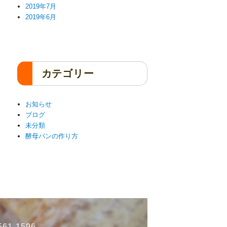
2019年7月
2019年6月
カテゴリー
お知らせ
ブログ
未分類
酵母パンの作り方
61-1596