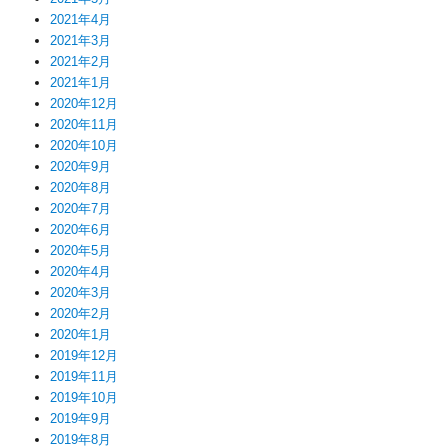
2021年4月
2021年3月
2021年2月
2021年1月
2020年12月
2020年11月
2020年10月
2020年9月
2020年8月
2020年7月
2020年6月
2020年5月
2020年4月
2020年3月
2020年2月
2020年1月
2019年12月
2019年11月
2019年10月
2019年9月
2019年8月