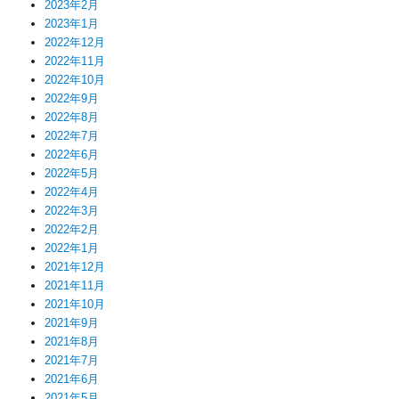
2023年2月
2023年1月
2022年12月
2022年11月
2022年10月
2022年9月
2022年8月
2022年7月
2022年6月
2022年5月
2022年4月
2022年3月
2022年2月
2022年1月
2021年12月
2021年11月
2021年10月
2021年9月
2021年8月
2021年7月
2021年6月
2021年5月