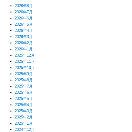
2026年8月
2026年7月
2026年6月
2026年5月
2026年4月
2026年3月
2026年2月
2026年1月
2025年12月
2025年11月
2025年10月
2025年9月
2025年8月
2025年7月
2025年6月
2025年5月
2025年4月
2025年3月
2025年2月
2025年1月
2024年12月