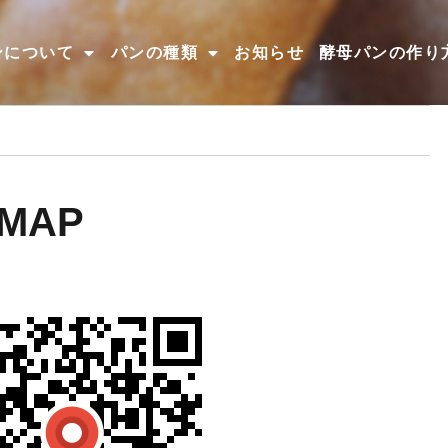
ンについて
パンの種類
お知らせ
酵母パンの作り
MAP