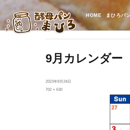
HOME
まひろパ
9月カレンダー
2023年8月24日
702 × 630