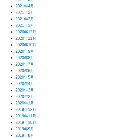
2021年4月
2021年3月
2021年2月
2021年1月
2020年12月
2020年11月
2020年10月
2020年9月
2020年8月
2020年7月
2020年6月
2020年5月
2020年4月
2020年3月
2020年2月
2020年1月
2019年12月
2019年11月
2019年10月
2019年9月
2019年8月