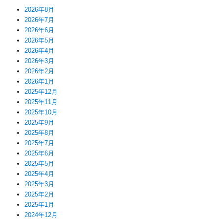
2026年8月
2026年7月
2026年6月
2026年5月
2026年4月
2026年3月
2026年2月
2026年1月
2025年12月
2025年11月
2025年10月
2025年9月
2025年8月
2025年7月
2025年6月
2025年5月
2025年4月
2025年3月
2025年2月
2025年1月
2024年12月