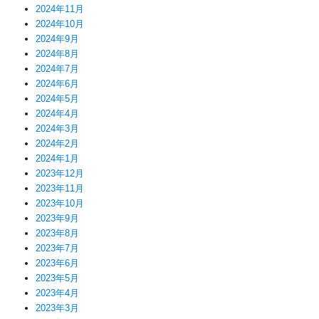
2024年11月
2024年10月
2024年9月
2024年8月
2024年7月
2024年6月
2024年5月
2024年4月
2024年3月
2024年2月
2024年1月
2023年12月
2023年11月
2023年10月
2023年9月
2023年8月
2023年7月
2023年6月
2023年5月
2023年4月
2023年3月