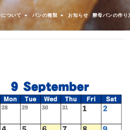
ンについて
パンの種類
お知らせ
酵母パンの作り