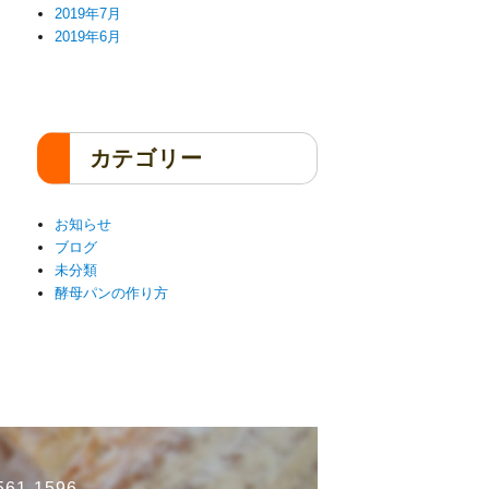
2019年7月
2019年6月
カテゴリー
お知らせ
ブログ
未分類
酵母パンの作り方
61-1596