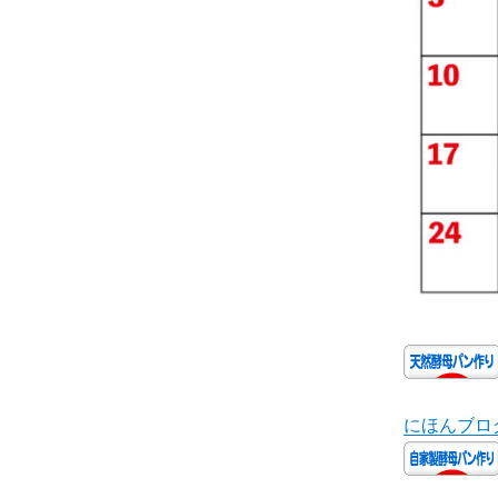
にほんブロ