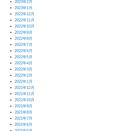
2023年2月
2023年1月
2022年12月
2022年11月
2022年10月
2022年9月
2022年8月
2022年7月
2022年6月
2022年5月
2022年4月
2022年3月
2022年2月
2022年1月
2021年12月
2021年11月
2021年10月
2021年9月
2021年8月
2021年7月
2021年6月
2021年5月