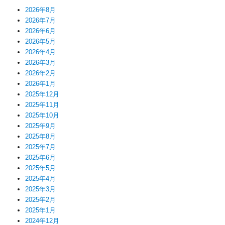
2026年8月
2026年7月
2026年6月
2026年5月
2026年4月
2026年3月
2026年2月
2026年1月
2025年12月
2025年11月
2025年10月
2025年9月
2025年8月
2025年7月
2025年6月
2025年5月
2025年4月
2025年3月
2025年2月
2025年1月
2024年12月