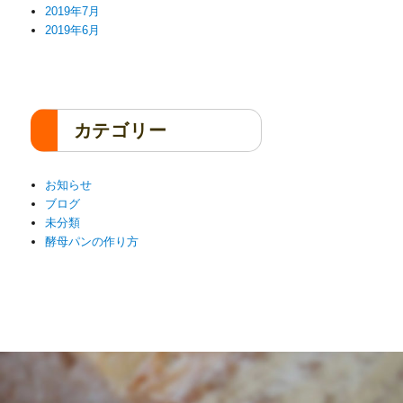
2019年7月
2019年6月
カテゴリー
お知らせ
ブログ
未分類
酵母パンの作り方