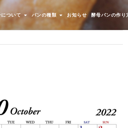
ンについて
パンの種類
お知らせ
酵母パンの作り