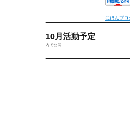
にほんブロ
10月活動予定
内で公開