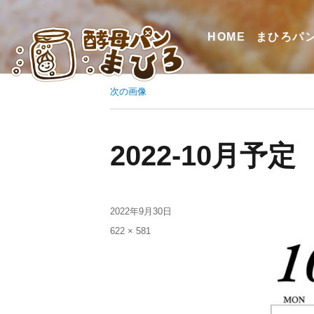
HOME
まひろパ
次の画像
2022-10月予定
2022年9月30日
622 × 581