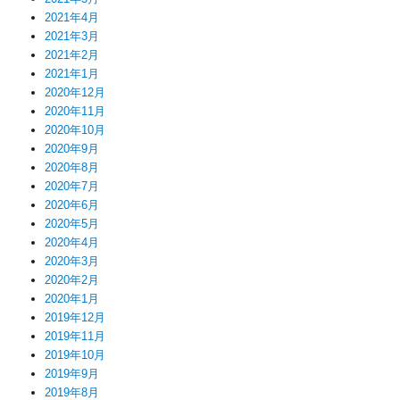
2021年4月
2021年3月
2021年2月
2021年1月
2020年12月
2020年11月
2020年10月
2020年9月
2020年8月
2020年7月
2020年6月
2020年5月
2020年4月
2020年3月
2020年2月
2020年1月
2019年12月
2019年11月
2019年10月
2019年9月
2019年8月