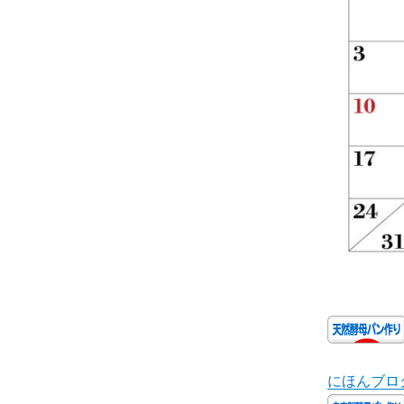
にほんブロ