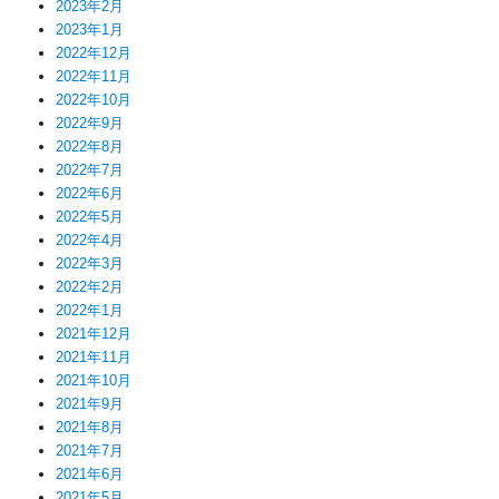
2023年2月
2023年1月
2022年12月
2022年11月
2022年10月
2022年9月
2022年8月
2022年7月
2022年6月
2022年5月
2022年4月
2022年3月
2022年2月
2022年1月
2021年12月
2021年11月
2021年10月
2021年9月
2021年8月
2021年7月
2021年6月
2021年5月