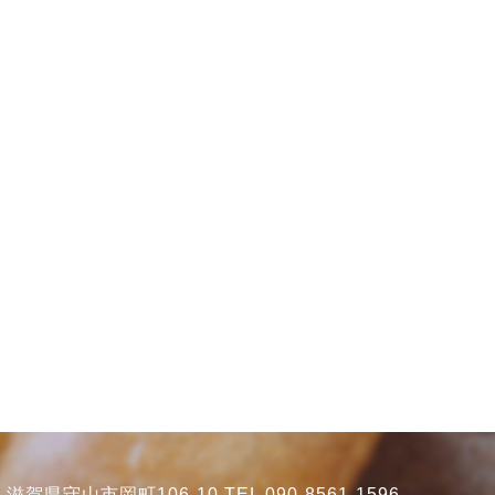
賀県守山市岡町106-10 TEL 090-8561-1596