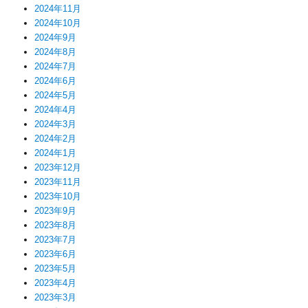
2024年11月
2024年10月
2024年9月
2024年8月
2024年7月
2024年6月
2024年5月
2024年4月
2024年3月
2024年2月
2024年1月
2023年12月
2023年11月
2023年10月
2023年9月
2023年8月
2023年7月
2023年6月
2023年5月
2023年4月
2023年3月