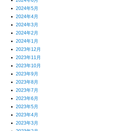
2024年6月
2024年5月
2024年4月
2024年3月
2024年2月
2024年1月
2023年12月
2023年11月
2023年10月
2023年9月
2023年8月
2023年7月
2023年6月
2023年5月
2023年4月
2023年3月