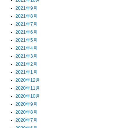
2021年10月
2021年9月
2021年8月
2021年7月
2021年6月
2021年5月
2021年4月
2021年3月
2021年2月
2021年1月
2020年12月
2020年11月
2020年10月
2020年9月
2020年8月
2020年7月