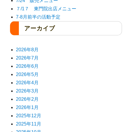
7/24 販売メニュー
７/1７ 東門院出店メニュー
7-8月前半の活動予定
アーカイブ
2026年8月
2026年7月
2026年6月
2026年5月
2026年4月
2026年3月
2026年2月
2026年1月
2025年12月
2025年11月