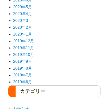
2020年6月
2020年5月
2020年4月
2020年3月
2020年2月
2020年1月
2019年12月
2019年11月
2019年10月
2019年9月
2019年8月
2019年7月
2019年6月
カテゴリー
お知らせ