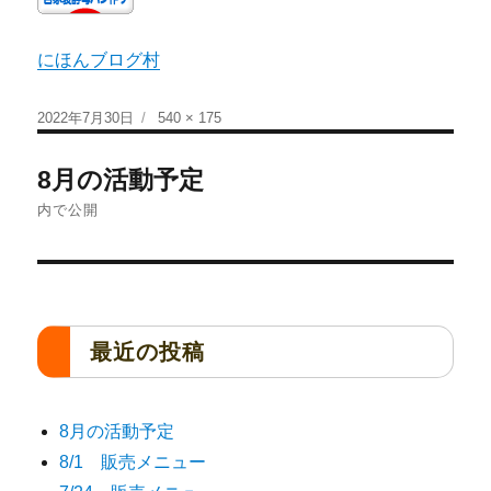
にほんブログ村
2022年7月30日
540 × 175
8月の活動予定
内で公開
最近の投稿
8月の活動予定
8/1 販売メニュー