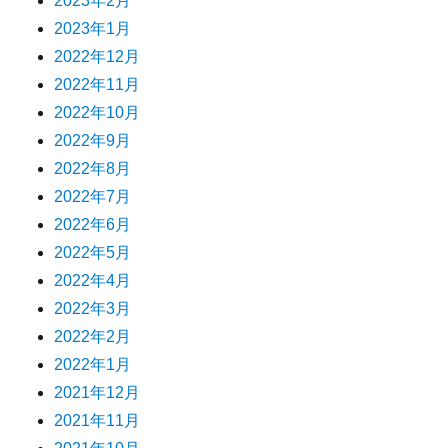
2023年2月
2023年1月
2022年12月
2022年11月
2022年10月
2022年9月
2022年8月
2022年7月
2022年6月
2022年5月
2022年4月
2022年3月
2022年2月
2022年1月
2021年12月
2021年11月