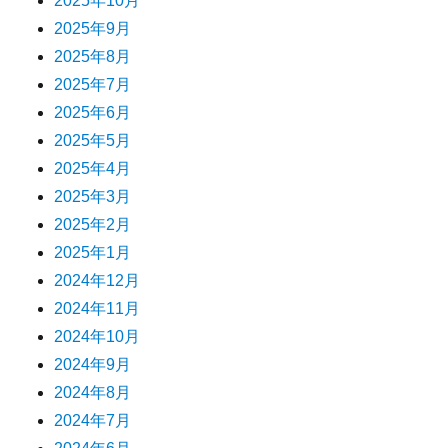
2025年10月
2025年9月
2025年8月
2025年7月
2025年6月
2025年5月
2025年4月
2025年3月
2025年2月
2025年1月
2024年12月
2024年11月
2024年10月
2024年9月
2024年8月
2024年7月