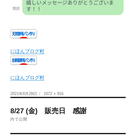
にほんブログ村
にほんブログ村
2021年8月28日
1072 × 916
8/27 (金) 販売日 感謝
内で公開