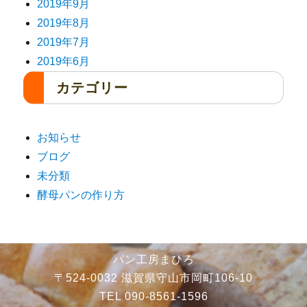
2019年9月
2019年8月
2019年7月
2019年6月
カテゴリー
お知らせ
ブログ
未分類
酵母パンの作り方
パン工房まひろ
〒524-0032 滋賀県守山市岡町106-10
TEL 090-8561-1596