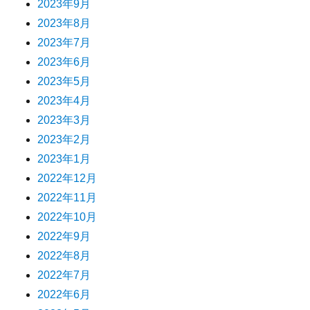
2023年9月
2023年8月
2023年7月
2023年6月
2023年5月
2023年4月
2023年3月
2023年2月
2023年1月
2022年12月
2022年11月
2022年10月
2022年9月
2022年8月
2022年7月
2022年6月