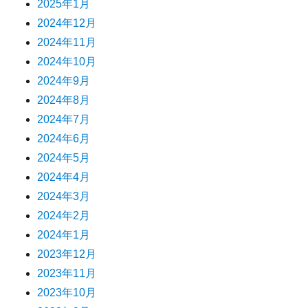
2025年1月
2024年12月
2024年11月
2024年10月
2024年9月
2024年8月
2024年7月
2024年6月
2024年5月
2024年4月
2024年3月
2024年2月
2024年1月
2023年12月
2023年11月
2023年10月