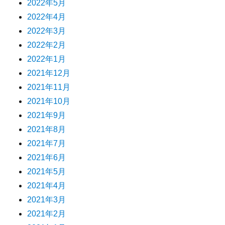
2022年5月
2022年4月
2022年3月
2022年2月
2022年1月
2021年12月
2021年11月
2021年10月
2021年9月
2021年8月
2021年7月
2021年6月
2021年5月
2021年4月
2021年3月
2021年2月