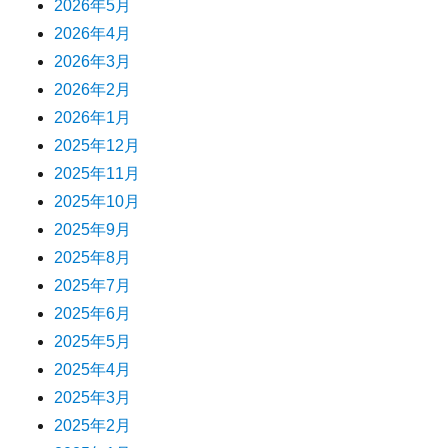
2026年5月
2026年4月
2026年3月
2026年2月
2026年1月
2025年12月
2025年11月
2025年10月
2025年9月
2025年8月
2025年7月
2025年6月
2025年5月
2025年4月
2025年3月
2025年2月