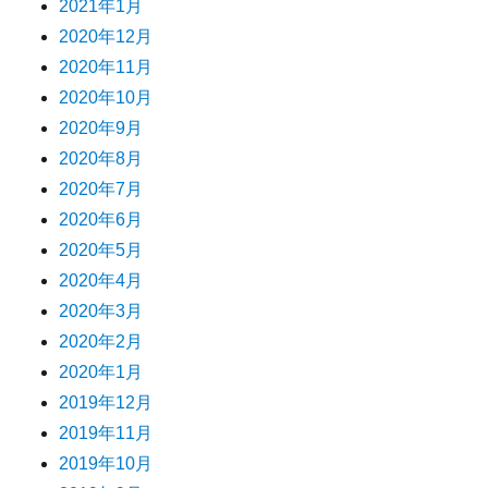
2021年1月
2020年12月
2020年11月
2020年10月
2020年9月
2020年8月
2020年7月
2020年6月
2020年5月
2020年4月
2020年3月
2020年2月
2020年1月
2019年12月
2019年11月
2019年10月