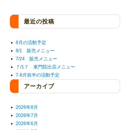
最近の投稿
8月の活動予定
8/1 販売メニュー
7/24 販売メニュー
７/1７ 東門院出店メニュー
7-8月前半の活動予定
アーカイブ
2026年8月
2026年7月
2026年6月