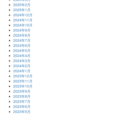
2025年2月
2025年1月
2024年12月
2024年11月
2024年10月
2024年9月
2024年8月
2024年7月
2024年6月
2024年5月
2024年4月
2024年3月
2024年2月
2024年1月
2023年12月
2023年11月
2023年10月
2023年9月
2023年8月
2023年7月
2023年6月
2023年5月