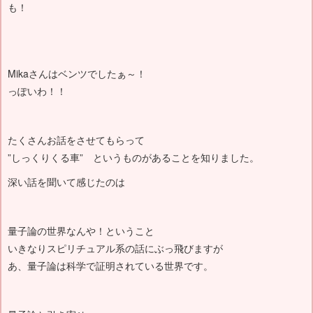
も！
Mikaさんはベンツでしたぁ～！
っぽいわ！！
たくさんお話をさせてもらって
”しっくりくる車” というものがあることを知りました。
深い話を聞いて感じたのは
量子論の世界なんや！ということ
いきなりスピリチュアル系の話にぶっ飛びますが
あ、量子論は科学で証明されている世界です。