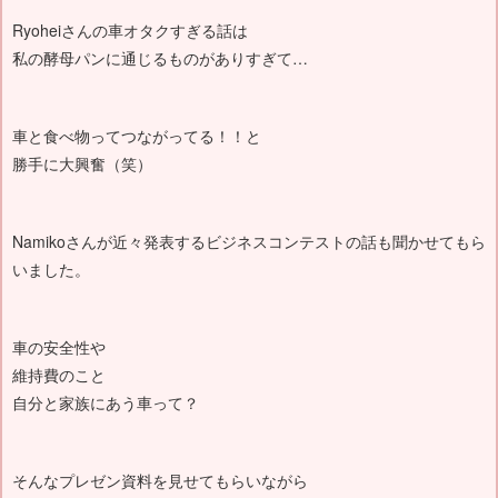
Ryoheiさんの車オタクすぎる話は
私の酵母パンに通じるものがありすぎて…
車と食べ物ってつながってる！！と
勝手に大興奮（笑）
Namikoさんが近々発表するビジネスコンテストの話も聞かせてもら
いました。
車の安全性や
維持費のこと
自分と家族にあう車って？
そんなプレゼン資料を見せてもらいながら