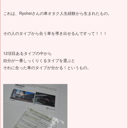
これは、Ryoheiさんの車オタク人生経験から生まれたもの。
その人のタイプから合う車を導き出せるんですって！！！
12項目あるタイプの中から
自分が一番しっくりくるタイプを選ぶと
それに合った車のタイプが分かる！というもの。