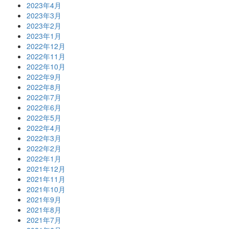
2023年4月
2023年3月
2023年2月
2023年1月
2022年12月
2022年11月
2022年10月
2022年9月
2022年8月
2022年7月
2022年6月
2022年5月
2022年4月
2022年3月
2022年2月
2022年1月
2021年12月
2021年11月
2021年10月
2021年9月
2021年8月
2021年7月