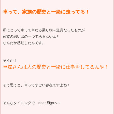
車って、家族の歴史と一緒に走ってる！
私にとって車って単なる乗り物＝道具だったものが
家族の思い出の一つであるんやぁと
なんだか感動したんです。
そうか！
車屋さんは人の歴史と一緒に仕事をしてるんや！
そう思うと、車ってすごい存在ですよね！
そんなタイミングで dear Signへ～