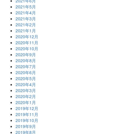
2021年6月
2021年5月
2021年4月
2021年3月
2021年2月
2021年1月
2020年12月
2020年11月
2020年10月
2020年9月
2020年8月
2020年7月
2020年6月
2020年5月
2020年4月
2020年3月
2020年2月
2020年1月
2019年12月
2019年11月
2019年10月
2019年9月
2019年8月