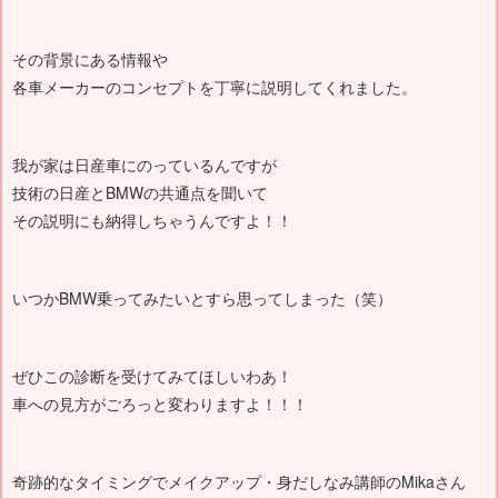
その背景にある情報や
各車メーカーのコンセプトを丁寧に説明してくれました。
我が家は日産車にのっているんですが
技術の日産とBMWの共通点を聞いて
その説明にも納得しちゃうんですよ！！
いつかBMW乗ってみたいとすら思ってしまった（笑）
ぜひこの診断を受けてみてほしいわあ！
車への見方がごろっと変わりますよ！！！
奇跡的なタイミングでメイクアップ・身だしなみ講師のMikaさん