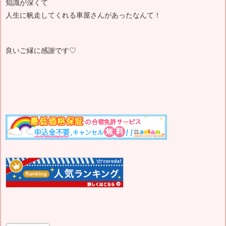
知識が深くて
人生に帆走してくれる車屋さんがあったなんて！
良いご縁に感謝です♡