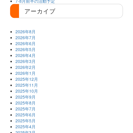
7-8月前半の活動予定
アーカイブ
2026年8月
2026年7月
2026年6月
2026年5月
2026年4月
2026年3月
2026年2月
2026年1月
2025年12月
2025年11月
2025年10月
2025年9月
2025年8月
2025年7月
2025年6月
2025年5月
2025年4月
2025年3月