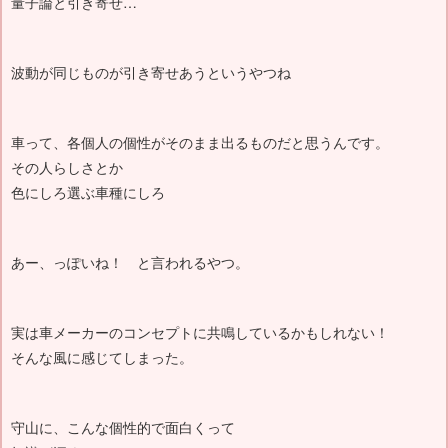
量子論と引き寄せ…
波動が同じものが引き寄せあうというやつね
車って、各個人の個性がそのまま出るものだと思うんです。
その人らしさとか
色にしろ選ぶ車種にしろ
あー、っぽいね！ と言われるやつ。
実は車メーカーのコンセプトに共鳴しているかもしれない！
そんな風に感じてしまった。
守山に、こんな個性的で面白くって