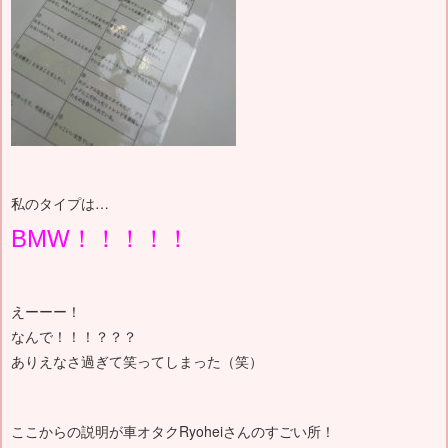
私のタイプは…
BMW！！！！！
えーーー！
なんで！！！？？？
ありえなさ過ぎて笑ってしまった（笑）
ここからの説明が車オタクRyoheiさんのすごい所！