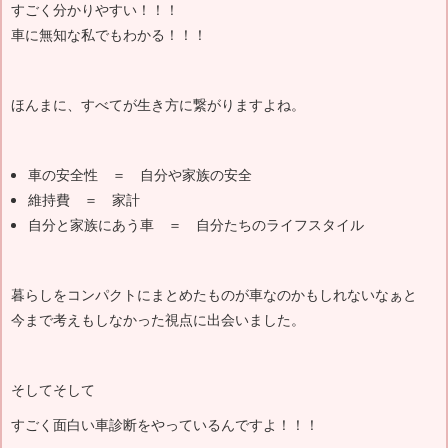
すごく分かりやすい！！！
車に無知な私でもわかる！！！
ほんまに、すべてが生き方に繋がりますよね。
車の安全性 ＝ 自分や家族の安全
維持費 ＝ 家計
自分と家族にあう車 ＝ 自分たちのライフスタイル
暮らしをコンパクトにまとめたものが車なのかもしれないなぁと
今まで考えもしなかった視点に出会いました。
そしてそして
すごく面白い車診断をやっているんですよ！！！