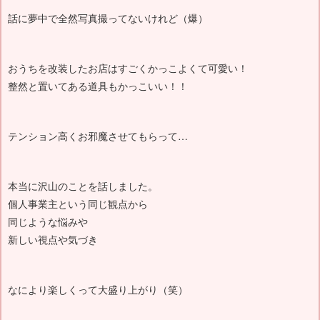
話に夢中で全然写真撮ってないけれど（爆）
おうちを改装したお店はすごくかっこよくて可愛い！
整然と置いてある道具もかっこいい！！
テンション高くお邪魔させてもらって…
本当に沢山のことを話しました。
個人事業主という同じ観点から
同じような悩みや
新しい視点や気づき
なにより楽しくって大盛り上がり（笑）